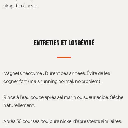
simplifient la vie.
ENTRETIEN ET LONGÉVITÉ
Magnets néodyme : Durent des années. Évite de les
cogner fort (mais running normal, no problem).
Rince à l'eau douce après sel marin ou sueur acide. Séche
naturellement.
Après 50 courses, toujours nickel d'après tests similaires.