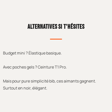
ALTERNATIVES SI T'HÉSITES
Budget mini ? Élastique basique.
Avec poches gels ? Ceinture T1 Pro.
Mais pour pure simplicité bib, ces aimants gagnent.
Surtout en noir, élégant.