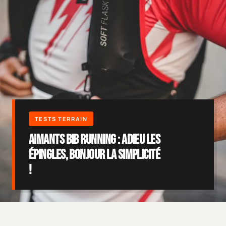
Aimants Bib Running : Adieu les
Épingles, Bonjour la Simplicité
!