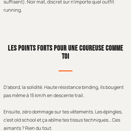
suffisent). Noir mat, discret sur n'importe quel outfit
running.
LES POINTS FORTS POUR UNE COUREUSE COMME
TOI
D'abord, la solidité. Haute résistance binding, ils bougent
pas même à 15 km/h en descente trail.
Ensuite, zéro dommage sur tes vêtements. Les épingles,
c'est old school et ça abîme tes tissus techniques… Ces
aimants ? Rien du tout.