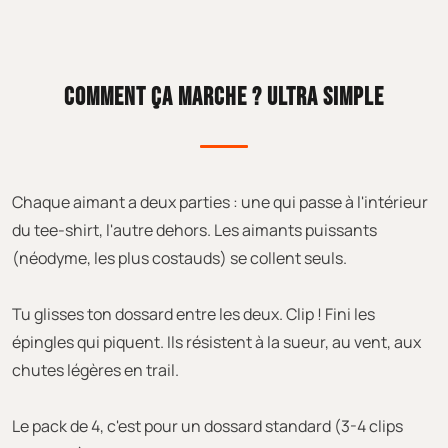
COMMENT ÇA MARCHE ? ULTRA SIMPLE
Chaque aimant a deux parties : une qui passe à l'intérieur
du tee-shirt, l'autre dehors. Les aimants puissants
(néodyme, les plus costauds) se collent seuls.
Tu glisses ton dossard entre les deux. Clip ! Fini les
épingles qui piquent. Ils résistent à la sueur, au vent, aux
chutes légères en trail.
Le pack de 4, c'est pour un dossard standard (3-4 clips