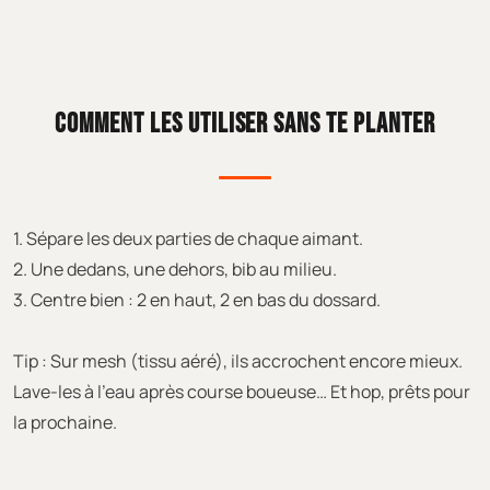
COMMENT LES UTILISER SANS TE PLANTER
1. Sépare les deux parties de chaque aimant.
2. Une dedans, une dehors, bib au milieu.
3. Centre bien : 2 en haut, 2 en bas du dossard.
Tip : Sur mesh (tissu aéré), ils accrochent encore mieux.
Lave-les à l'eau après course boueuse… Et hop, prêts pour
la prochaine.