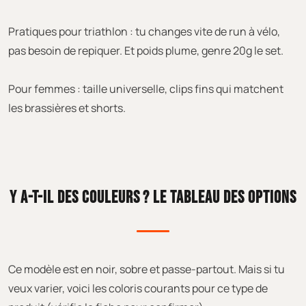
Pratiques pour triathlon : tu changes vite de run à vélo,
pas besoin de repiquer. Et poids plume, genre 20g le set.
Pour femmes : taille universelle, clips fins qui matchent
les brassières et shorts.
Y A-T-IL DES COULEURS ? LE TABLEAU DES OPTIONS
Ce modèle est en noir, sobre et passe-partout. Mais si tu
veux varier, voici les coloris courants pour ce type de