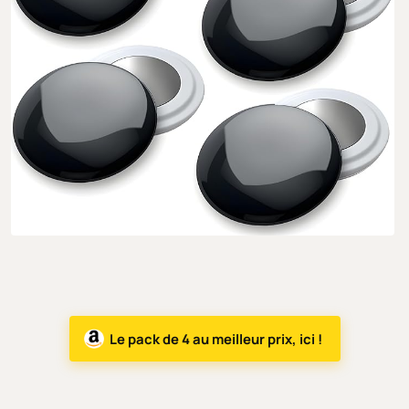
Le pack de 4 au meilleur prix, ici !