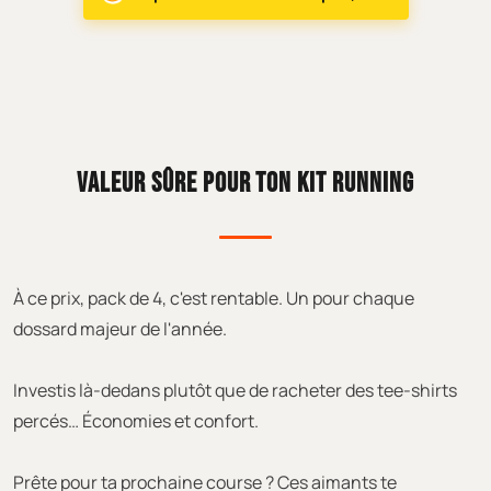
VALEUR SÛRE POUR TON KIT RUNNING
À ce prix, pack de 4, c'est rentable. Un pour chaque
dossard majeur de l'année.
Investis là-dedans plutôt que de racheter des tee-shirts
percés… Économies et confort.
Prête pour ta prochaine course ? Ces aimants te