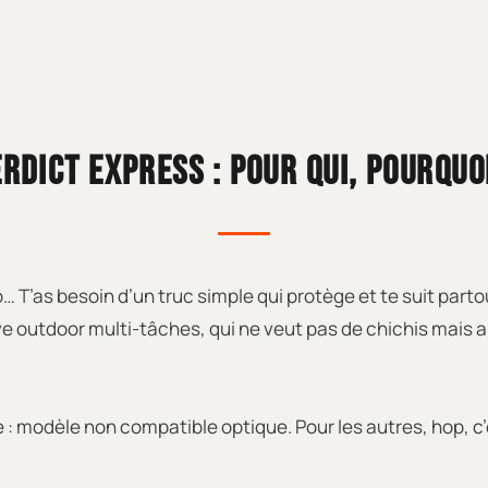
RDICT EXPRESS : POUR QUI, POURQUO
T’as besoin d’un truc simple qui protège et te suit partout
ive outdoor multi-tâches, qui ne veut pas de chichis mais a
e : modèle non compatible optique. Pour les autres, hop, c’