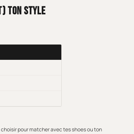
) TON STYLE
e choisir pour matcher avec tes shoes ou ton