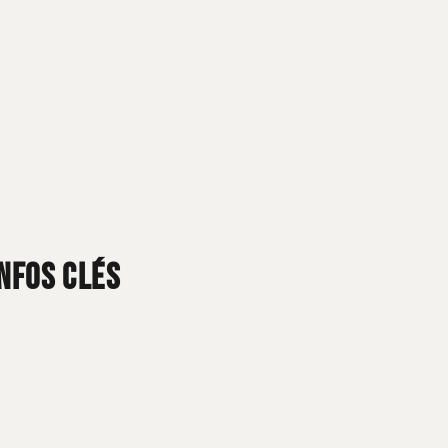
INFOS CLÉS