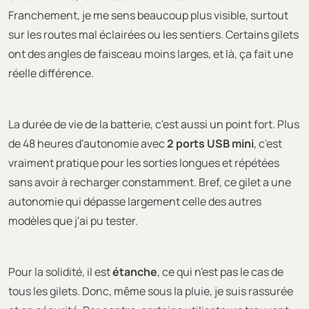
Franchement, je me sens beaucoup plus visible, surtout
sur les routes mal éclairées ou les sentiers. Certains gilets
ont des angles de faisceau moins larges, et là, ça fait une
réelle différence.
La durée de vie de la batterie, c'est aussi un point fort. Plus
de 48 heures d'autonomie avec
2 ports USB mini
, c'est
vraiment pratique pour les sorties longues et répétées
sans avoir à recharger constamment. Bref, ce gilet a une
autonomie qui dépasse largement celle des autres
modèles que j'ai pu tester.
Pour la solidité, il est
étanche
, ce qui n'est pas le cas de
tous les gilets. Donc, même sous la pluie, je suis rassurée