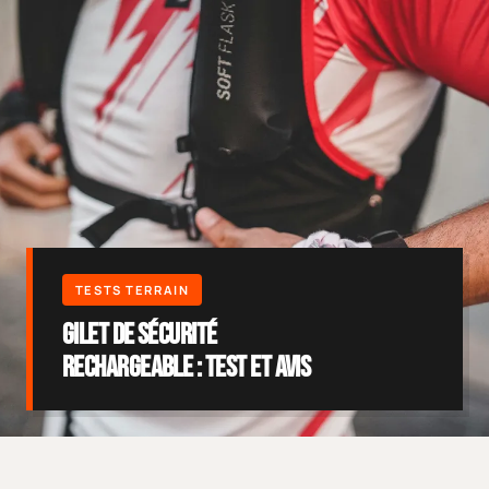
Gilet de sécurité
rechargeable : test et avis