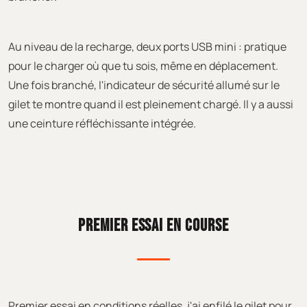
Au niveau de la recharge, deux ports USB mini : pratique
pour le charger où que tu sois, même en déplacement.
Une fois branché, l'indicateur de sécurité allumé sur le
gilet te montre quand il est pleinement chargé. Il y a aussi
une ceinture réfléchissante intégrée.
PREMIER ESSAI EN COURSE
Premier essai en conditions réelles, j'ai enfilé le gilet pour