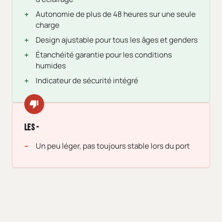
Autonomie de plus de 48 heures sur une seule
charge
Design ajustable pour tous les âges et genders
Étanchéité garantie pour les conditions
humides
Indicateur de sécurité intégré
Les -
Un peu léger, pas toujours stable lors du port