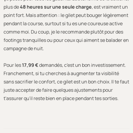
plus de
48 heures sur une seule charge
, est vraiment un
point fort. Mais attention : le gilet peut bouger légèrement
pendant la course, surtout si tu es une coureuse active
comme moi. Du coup, je le recommande plutôt pour des
footings tranquilles ou pour ceux qui aiment se balader en
campagne de nuit.
Pour les
17,99 €
demandés, c'est un bon investissement.
Franchement, si tu cherches à augmenter ta visibilité
sans sacrifier le confort, ce gilet est un bon choix. Il te faut
juste accepter de faire quelques ajustements pour
t'assurer qu'il reste bien en place pendant tes sorties.