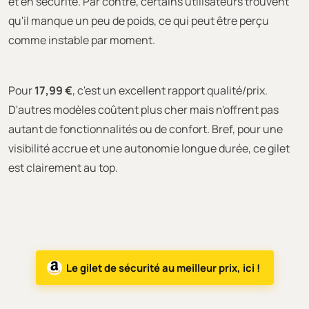
et en sécurité. Par contre, certains utilisateurs trouvent
qu'il manque un peu de poids, ce qui peut être perçu
comme instable par moment.
Pour
17,99 €
, c'est un excellent rapport qualité/prix.
D'autres modèles coûtent plus cher mais n'offrent pas
autant de fonctionnalités ou de confort. Bref, pour une
visibilité accrue et une autonomie longue durée, ce gilet
est clairement au top.
Le gilet de sécurité au meilleur prix, ici !