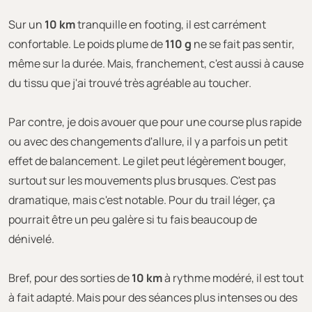
Sur un
10 km
tranquille en footing, il est carrément
confortable. Le poids plume de
110 g
ne se fait pas sentir,
même sur la durée. Mais, franchement, c'est aussi à cause
du tissu que j'ai trouvé très agréable au toucher.
Par contre, je dois avouer que pour une course plus rapide
ou avec des changements d'allure, il y a parfois un petit
effet de balancement. Le gilet peut légèrement bouger,
surtout sur les mouvements plus brusques. C'est pas
dramatique, mais c'est notable. Pour du trail léger, ça
pourrait être un peu galère si tu fais beaucoup de
dénivelé.
Bref, pour des sorties de
10 km
à rythme modéré, il est tout
à fait adapté. Mais pour des séances plus intenses ou des