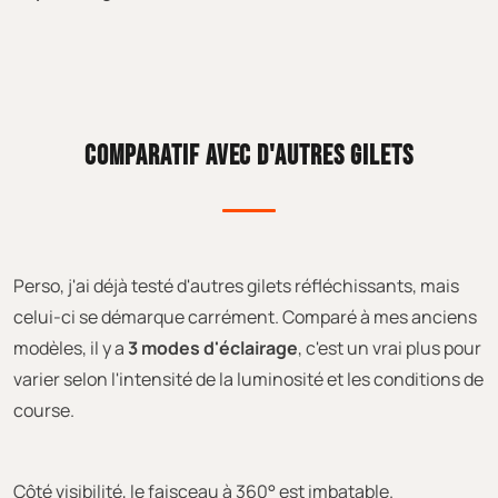
COMPARATIF AVEC D'AUTRES GILETS
Perso, j'ai déjà testé d'autres gilets réfléchissants, mais
celui-ci se démarque carrément. Comparé à mes anciens
modèles, il y a
3 modes d'éclairage
, c'est un vrai plus pour
varier selon l'intensité de la luminosité et les conditions de
course.
Côté visibilité, le faisceau à 360° est imbatable.