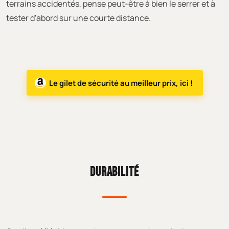
terrains accidentés, pense peut-être à bien le serrer et à
tester d'abord sur une courte distance.
Le gilet de sécurité au meilleur prix, ici !
DURABILITÉ