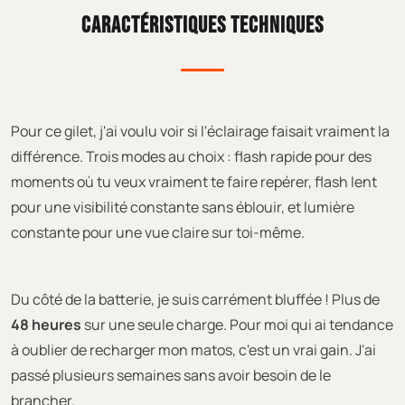
CARACTÉRISTIQUES TECHNIQUES
Pour ce gilet, j'ai voulu voir si l'éclairage faisait vraiment la
différence. Trois modes au choix : flash rapide pour des
moments où tu veux vraiment te faire repérer, flash lent
pour une visibilité constante sans éblouir, et lumière
constante pour une vue claire sur toi-même.
Du côté de la batterie, je suis carrément bluffée ! Plus de
48 heures
sur une seule charge. Pour moi qui ai tendance
à oublier de recharger mon matos, c'est un vrai gain. J'ai
passé plusieurs semaines sans avoir besoin de le
brancher.