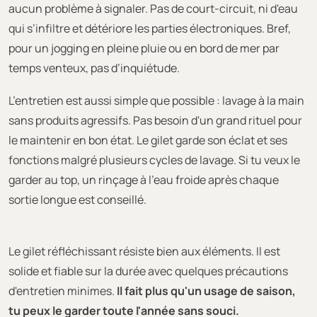
aucun problème à signaler. Pas de court-circuit, ni d'eau
qui s’infiltre et détériore les parties électroniques. Bref,
pour un jogging en pleine pluie ou en bord de mer par
temps venteux, pas d’inquiétude.
L’entretien est aussi simple que possible : lavage à la main
sans produits agressifs. Pas besoin d'un grand rituel pour
le maintenir en bon état. Le gilet garde son éclat et ses
fonctions malgré plusieurs cycles de lavage. Si tu veux le
garder au top, un rinçage à l'eau froide après chaque
sortie longue est conseillé.
Le gilet réfléchissant résiste bien aux éléments. Il est
solide et fiable sur la durée avec quelques précautions
d'entretien minimes.
Il fait plus qu'un usage de saison,
tu peux le garder toute l'année sans souci.