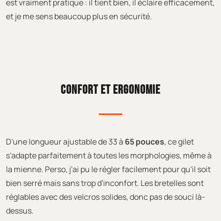
est vraiment pratique : il tient bien, il éclaire efficacement,
et je me sens beaucoup plus en sécurité.
CONFORT ET ERGONOMIE
D'une longueur ajustable de 33 à
65 pouces
, ce gilet
s'adapte parfaitement à toutes les morphologies, même à
la mienne. Perso, j'ai pu le régler facilement pour qu'il soit
bien serré mais sans trop d'inconfort. Les bretelles sont
réglables avec des velcros solides, donc pas de souci là-
dessus.