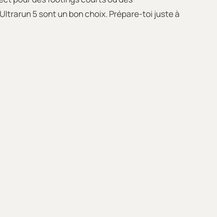
ltrarun 5 sont un bon choix. Prépare-toi juste à