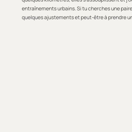
entraînements urbains. Si tu cherches une paire
quelques ajustements et peut-être à prendre u