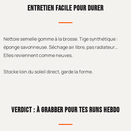
ENTRETIEN FACILE POUR DURER
Nettoie semelle gomme à la brosse. Tige synthétique :
éponge savonneuse. Séchage air libre, pas radiateur…
Elles reviennent comme neuves.
Stocke loin du soleil direct, garde la forme.
VERDICT : À GRABBER POUR TES RUNS HEBDO