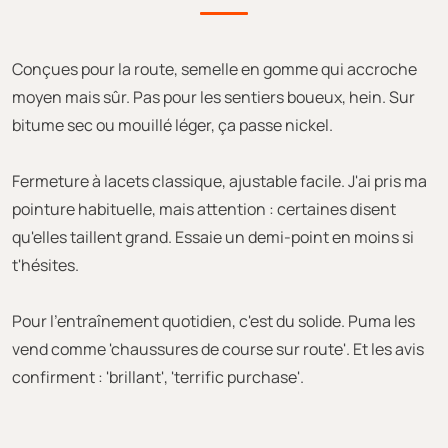
Conçues pour la route, semelle en gomme qui accroche
moyen mais sûr. Pas pour les sentiers boueux, hein. Sur
bitume sec ou mouillé léger, ça passe nickel.
Fermeture à lacets classique, ajustable facile. J'ai pris ma
pointure habituelle, mais attention : certaines disent
qu'elles taillent grand. Essaie un demi-point en moins si
t'hésites.
Pour l'entraînement quotidien, c'est du solide. Puma les
vend comme 'chaussures de course sur route'. Et les avis
confirment : 'brillant', 'terrific purchase'.