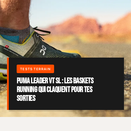
Puma Leader VT SL : les baskets
running qui claquent pour tes
sorties