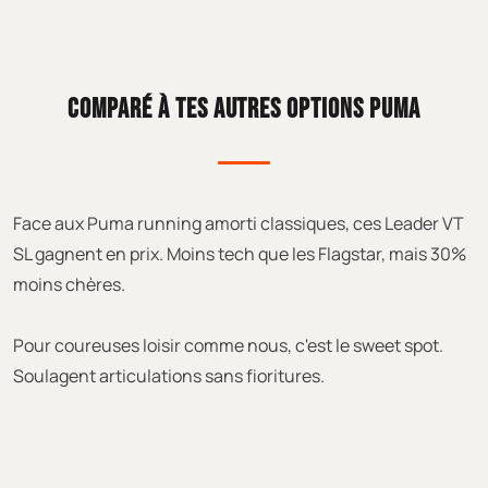
COMPARÉ À TES AUTRES OPTIONS PUMA
Face aux Puma running amorti classiques, ces Leader VT
SL gagnent en prix. Moins tech que les Flagstar, mais 30%
moins chères.
Pour coureuses loisir comme nous, c'est le sweet spot.
Soulagent articulations sans fioritures.