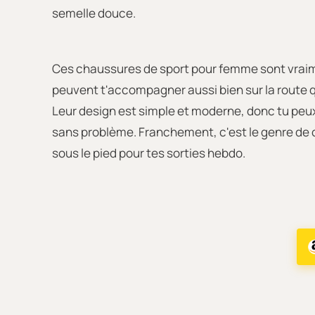
semelle douce.
Ces chaussures de sport pour femme sont vraim
peuvent t'accompagner aussi bien sur la route qu
Leur design est simple et moderne, donc tu peux
sans problème. Franchement, c'est le genre de
sous le pied pour tes sorties hebdo.