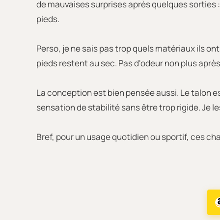
de mauvaises surprises après quelques sorties : 
pieds.
Perso, je ne sais pas trop quels matériaux ils o
pieds restent au sec. Pas d'odeur non plus après 
La conception est bien pensée aussi. Le talon e
sensation de stabilité sans être trop rigide. Je l
Bref, pour un usage quotidien ou sportif, ces cha