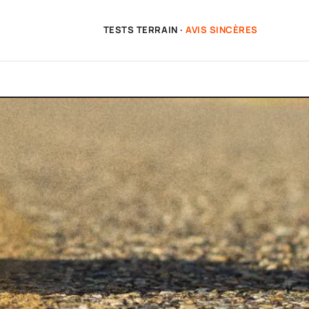
TESTS TERRAIN ·
AVIS SINCÈRES