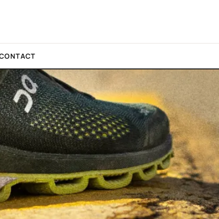
CONTACT