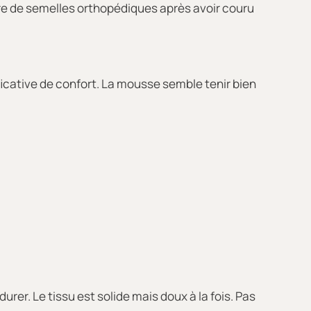
aire de semelles orthopédiques après avoir couru
ificative de confort. La mousse semble tenir bien
urer. Le tissu est solide mais doux à la fois. Pas