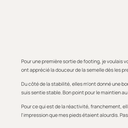
Pour une première sortie de footing, je voulais 
ont apprécié la douceur de la semelle dès les p
Du côté de la stabilité, elles m'ont donné une
suis sentie stable. Bon point pour le maintien a
Pour ce qui est de la réactivité, franchement, el
l'impression que mes pieds étaient alourdis. Pas