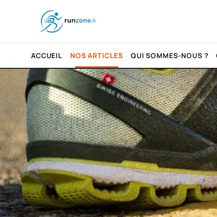
ACCUEIL
NOS ARTICLES
QUI SOMMES-NOUS ?