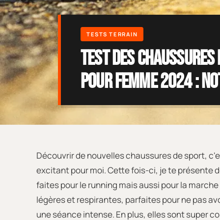
Test des chaussures 
pour femme 2024 : no
Découvrir de nouvelles chaussures de sport, c'
excitant pour moi. Cette fois-ci, je te présente
faites pour le running mais aussi pour la marche 
légères et respirantes, parfaites pour ne pas avo
une séance intense. En plus, elles sont super c