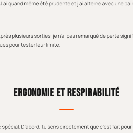
. J’ai quand même été prudente et j’ai alterné avec une p
Après plusieurs sorties, je n’ai pas remarqué de perte sign
ues pour tester leur limite.
ERGONOMIE ET RESPIRABILITÉ
 spécial. D'abord, tu sens directement que c'est fait pour d