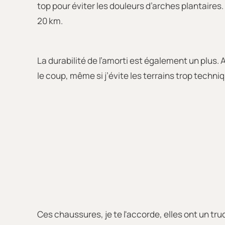
top pour éviter les douleurs d’arches plantaires
20 km.
La durabilité de l’amorti est également un plus. 
le coup, même si j’évite les terrains trop techniq
Ces chaussures, je te l'accorde, elles ont un truc