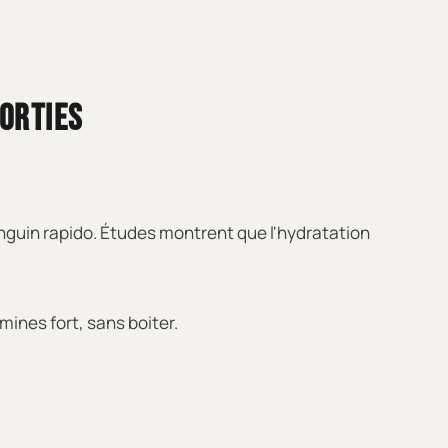
SORTIES
guin rapido. Études montrent que l'hydratation
mines fort, sans boiter.