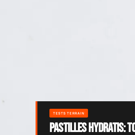
Pastilles Hydratis: t