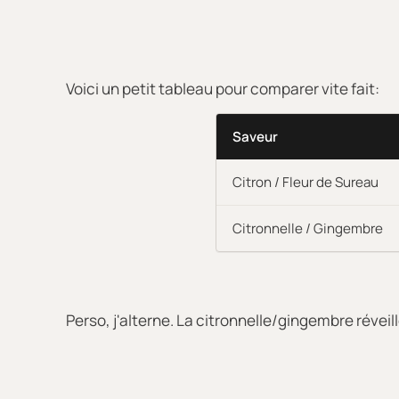
Voici un petit tableau pour comparer vite fait:
Saveur
Citron / Fleur de Sureau
Citronnelle / Gingembre
Perso, j'alterne. La citronnelle/gingembre réveill