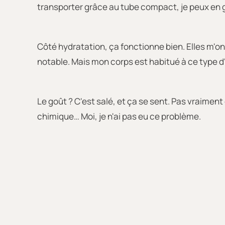
transporter grâce au tube compact, je peux en g
Côté hydratation, ça fonctionne bien. Elles m'on
notable. Mais mon corps est habitué à ce type d
Le goût ? C'est salé, et ça se sent. Pas vraime
chimique… Moi, je n'ai pas eu ce problème.