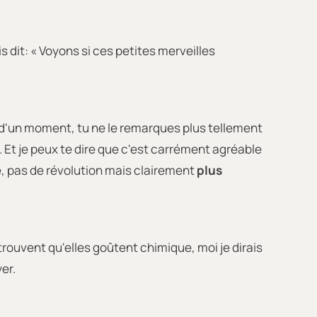
is dit: « Voyons si ces petites merveilles
 d'un moment, tu ne le remarques plus tellement
. Et je peux te dire que c'est carrément agréable
ce, pas de révolution mais clairement
plus
trouvent qu'elles goûtent chimique, moi je dirais
er.