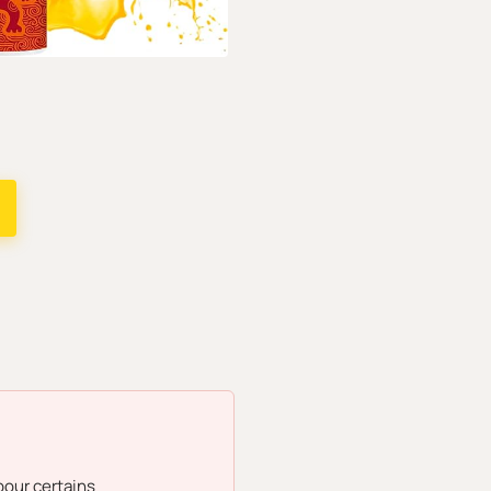
pour certains