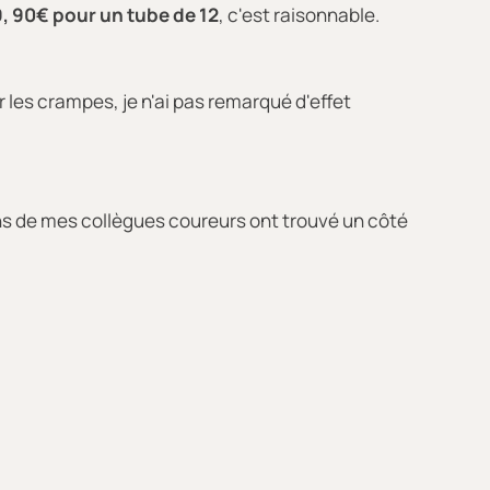
9, 90€ pour un tube de 12
, c'est raisonnable.
 les crampes, je n'ai pas remarqué d'effet
ins de mes collègues coureurs ont trouvé un côté