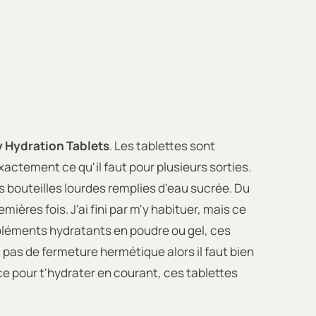
 Hydration Tablets
. Les tablettes sont
actement ce qu'il faut pour plusieurs sorties.
es bouteilles lourdes remplies d'eau sucrée. Du
ières fois. J'ai fini par m'y habituer, mais ce
pléments hydratants en poudre ou gel, ces
 pas de fermeture hermétique alors il faut bien
cace pour t'hydrater en courant, ces tablettes