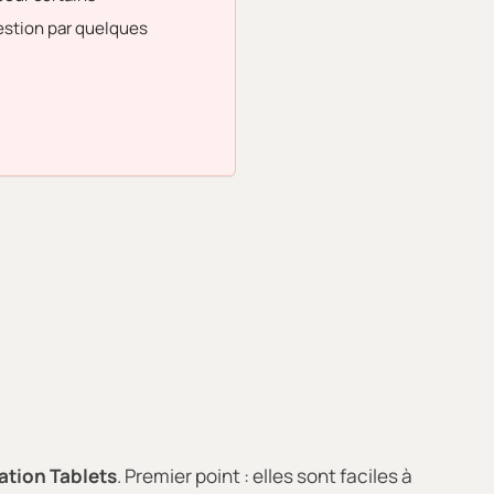
estion par quelques
ation Tablets
. Premier point : elles sont faciles à