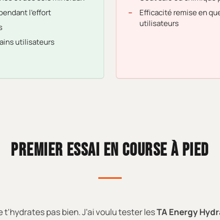
endant l'effort
Efficacité remise en qu
utilisateurs
s
ins utilisateurs
PREMIER ESSAI EN COURSE À PIED
 t'hydrates pas bien. J'ai voulu tester les
TA Energy Hydr