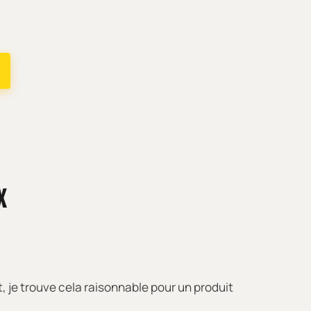
X
, je trouve cela raisonnable pour un produit