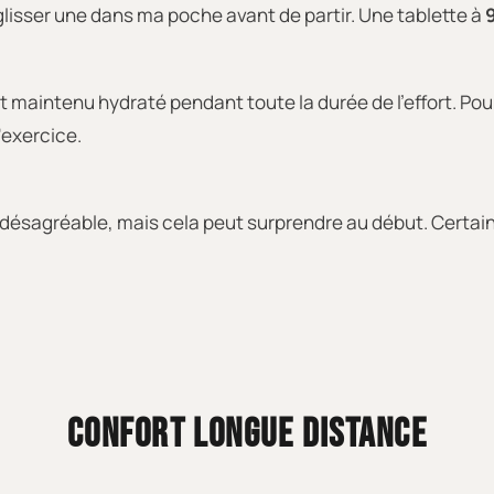
lisser une dans ma poche avant de partir. Une tablette à
t maintenu hydraté pendant toute la durée de l'effort. Pour
'exercice.
nt désagréable, mais cela peut surprendre au début. Certa
CONFORT LONGUE DISTANCE