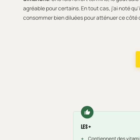
agréable pour certains. En tout cas, j'ai noté qu'i
consommer bien diluées pour atténuer ce côté 
Les +
Contiennent des vitami