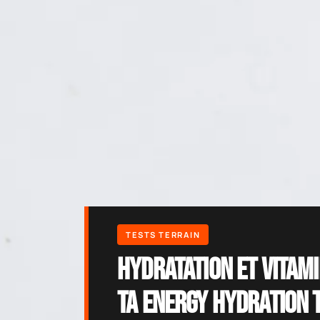
Hydratation et vitami
TA Energy Hydration 