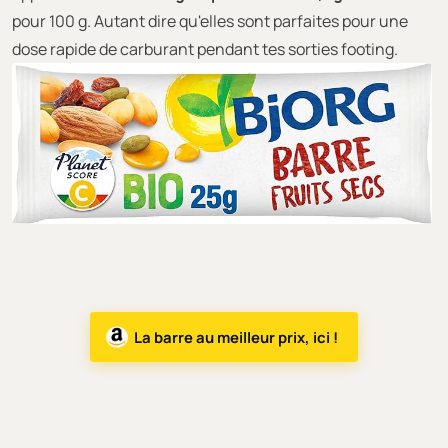
pour 100 g. Autant dire qu'elles sont parfaites pour une
dose rapide de carburant pendant tes sorties footing.
La barre au meilleur prix, ici !