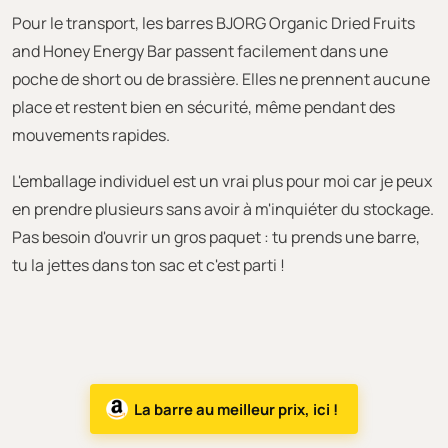
Pour le transport, les barres BJORG Organic Dried Fruits
and Honey Energy Bar passent facilement dans une
poche de short ou de brassière. Elles ne prennent aucune
place et restent bien en sécurité, même pendant des
mouvements rapides.
L'emballage individuel est un vrai plus pour moi car je peux
en prendre plusieurs sans avoir à m'inquiéter du stockage.
Pas besoin d'ouvrir un gros paquet : tu prends une barre,
tu la jettes dans ton sac et c'est parti !
La barre au meilleur prix, ici !