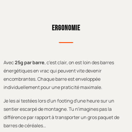
ERGONOMIE
Avec
25g par barre
, c'est clair, on est loin des barres
énergétiques en vrac qui peuvent vite devenir
encombrantes. Chaque barre est enveloppée
individuellement pour une praticité maximale.
Je les ai testées lors d'un footing d'une heure sur un
sentier escarpé de montagne. Tu n'imagines pas la
différence par rapport à transporter un gros paquet de
barres de céréales…