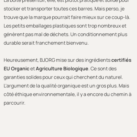
La boîte présentoir, elle, est plutôt pratique et solide pour
stocker et transporter toutes ces barres. Mais perso, je
trouve que la marque pourrait faire mieux sur ce coup-là.
Les petits emballages plastiques sont trop nombreux et
génèrent pas mal de déchets. Un conditionnement plus
durable serait franchement bienvenu.
Heureusement, BJORG mise sur des ingrédients
certifiés
EU Organic
et
Agriculture Biologique
. Ce sont des
garanties solides pour ceux qui cherchent du naturel.
L'argument de la qualité organique est un gros plus. Mais
côté éthique environnementale, il y a encore du chemin à
parcourir.