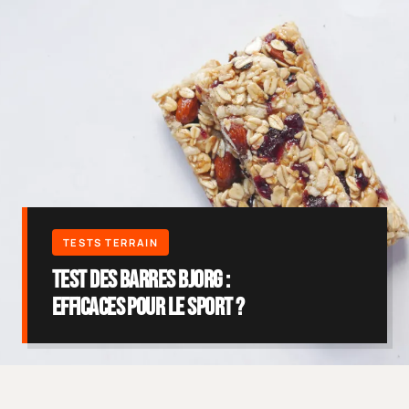
Test des barres Bjorg :
efficaces pour le sport ?