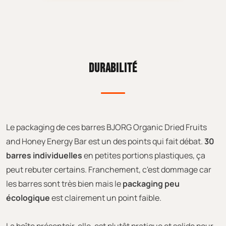
DURABILITÉ
Le packaging de ces barres BJORG Organic Dried Fruits
and Honey Energy Bar est un des points qui fait débat.
30
barres individuelles
en petites portions plastiques, ça
peut rebuter certains. Franchement, c'est dommage car
les barres sont très bien mais le
packaging peu
écologique
est clairement un point faible.