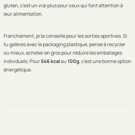
gluten, c'est un vrai plus pour ceux qui font attention à
leur alimentation.
Franchement, je la conseille pour les sorties sportives. Si
tu galères avec le packaging plastique, pense à recycler
ou mieux, acheter en gros pour réduire les emballages
individuels. Pour
546 kcal
au
100g
, c'est une bonne option
énergétique.