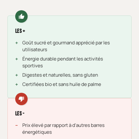
Les +
Goût sucré et gourmand apprécié par les
utilisateurs
Énergie durable pendant les activités
sportives
Digestes et naturelles, sans gluten
Certifiées bio et sans huile de palme
Les -
Prix élevé par rapport à d'autres barres
énergétiques