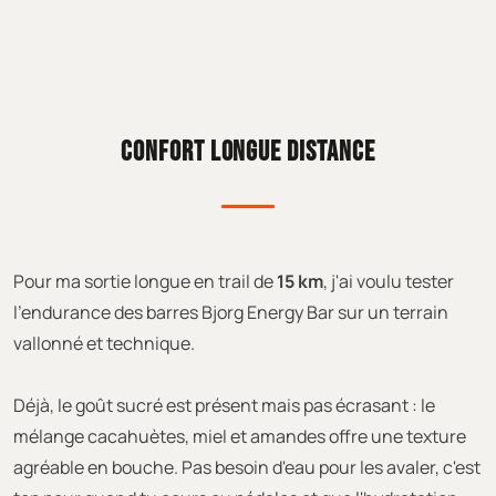
CONFORT LONGUE DISTANCE
Pour ma sortie longue en trail de
15 km
, j'ai voulu tester
l'endurance des barres Bjorg Energy Bar sur un terrain
vallonné et technique.
Déjà, le goût sucré est présent mais pas écrasant : le
mélange cacahuètes, miel et amandes offre une texture
agréable en bouche. Pas besoin d'eau pour les avaler, c'est