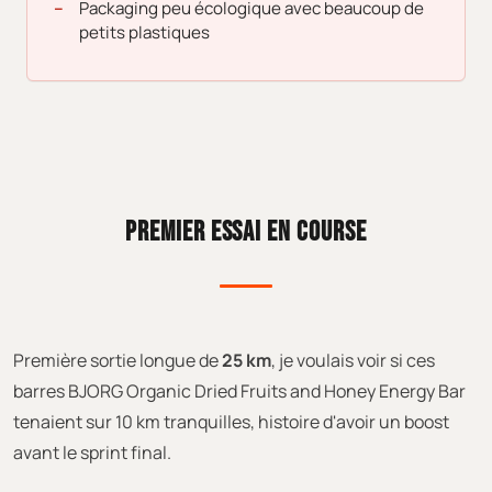
Packaging peu écologique avec beaucoup de
petits plastiques
PREMIER ESSAI EN COURSE
Première sortie longue de
25 km
, je voulais voir si ces
barres BJORG Organic Dried Fruits and Honey Energy Bar
tenaient sur 10 km tranquilles, histoire d'avoir un boost
avant le sprint final.