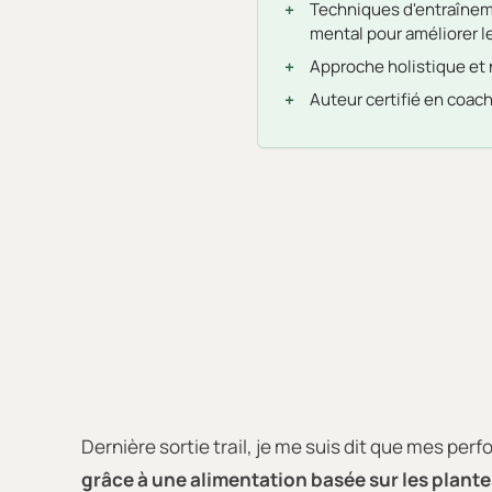
Techniques d'entraînem
mental pour améliorer 
Approche holistique et
Auteur certifié en coach
Dernière sortie trail, je me suis dit que mes pe
grâce à une alimentation basée sur les plante