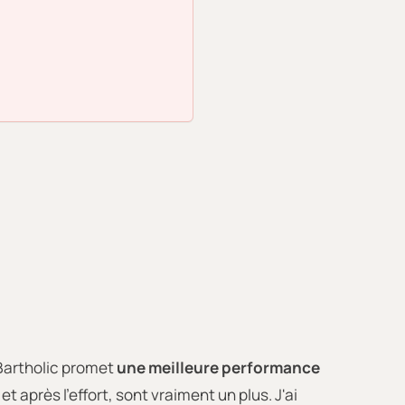
 Bartholic promet
une meilleure performance
 après l'effort, sont vraiment un plus. J'ai