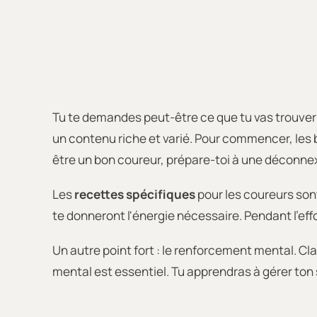
Tu te demandes peut-être ce que tu vas trouve
un contenu riche et varié. Pour commencer, les b
être un bon coureur, prépare-toi à une déconnex
Les
recettes spécifiques
pour les coureurs son
te donneront l'énergie nécessaire. Pendant l'eff
Un autre point fort : le renforcement mental. C
mental est essentiel. Tu apprendras à gérer ton s