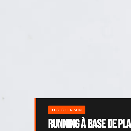
Running à base de pla