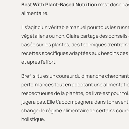
Best With Plant-Based Nutrition
n'est donc pa
alimentaire.
Il s'agit d'un véritable manuel pour tous les runne
végétaliens ou non. Claire partage des conseils d
basée sur les plantes, des techniques d'entra
recettes spécifiques adaptées aux besoins des
et après l'effort.
Bref, si tu es un coureur du dimanche cherchant
performances tout en adoptant une alimentatio
respectueuse de la planète, ce livre est pour toi.
jugera pas. Elle t'accompagnera dans ton aventu
changer le régime alimentaire de certains cour
holistique.