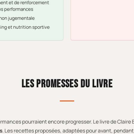
ent et de renforcement
les performances
 non jugementale
ing et nutrition sportive
LES PROMESSES DU LIVRE
rformances pourraient encore progresser. Le livre de Claire
s
. Les recettes proposées, adaptées pour avant, pendant et