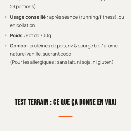
23 portions)
Usage conseillé :
après séance (running/fitness), ou
en collation
Poids :
Pot de 700g
Compo :
protéines de pois, riz & courge bio / arôme
naturel vanille, sucrant coco
(Pour les allergiques : sans lait, ni soja, ni gluten)
TEST TERRAIN : CE QUE ÇA DONNE EN VRAI