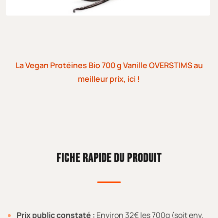
La Vegan Protéines Bio 700 g Vanille OVERSTIMS au
meilleur prix, ici !
FICHE RAPIDE DU PRODUIT
Prix public constaté :
Environ 32€ les 700g (soit env.