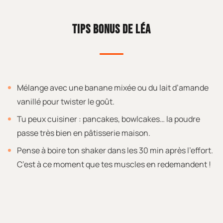
TIPS BONUS DE LÉA
Mélange avec une banane mixée ou du lait d’amande
vanillé pour twister le goût.
Tu peux cuisiner : pancakes, bowlcakes… la poudre
passe très bien en pâtisserie maison.
Pense à boire ton shaker dans les 30 min après l’effort.
C’est à ce moment que tes muscles en redemandent !