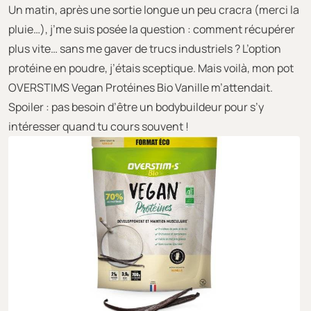
Un matin, après une sortie longue un peu cracra (merci la
pluie…), j’me suis posée la question : comment récupérer
plus vite… sans me gaver de trucs industriels ? L’option
protéine en poudre, j’étais sceptique. Mais voilà, mon pot
OVERSTIMS Vegan Protéines Bio Vanille m’attendait.
Spoiler : pas besoin d’être un bodybuildeur pour s’y
intéresser quand tu cours souvent !