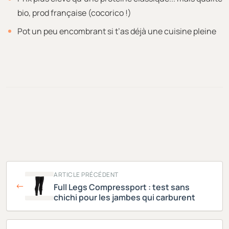
bio, prod française (cocorico !)
Pot un peu encombrant si t’as déjà une cuisine pleine
ARTICLE PRÉCÉDENT
Full Legs Compressport : test sans
chichi pour les jambes qui carburent