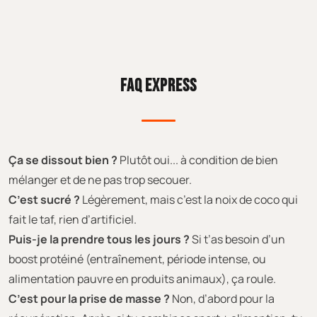
FAQ EXPRESS
Ça se dissout bien ?
Plutôt oui... à condition de bien
mélanger et de ne pas trop secouer.
C’est sucré ?
Légèrement, mais c’est la noix de coco qui
fait le taf, rien d’artificiel.
Puis-je la prendre tous les jours ?
Si t’as besoin d’un
boost protéiné (entraînement, période intense, ou
alimentation pauvre en produits animaux), ça roule.
C’est pour la prise de masse ?
Non, d’abord pour la