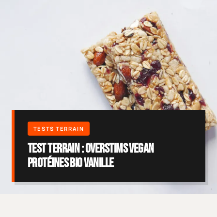
Test terrain : OVERSTIMS Vegan
Protéines Bio Vanille