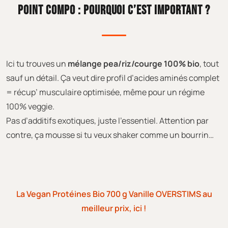
POINT COMPO : POURQUOI C’EST IMPORTANT ?
Ici tu trouves un
mélange pea/riz/courge 100% bio
, tout
sauf un détail. Ça veut dire profil d’acides aminés complet
= récup’ musculaire optimisée, même pour un régime
100% veggie.
Pas d’additifs exotiques, juste l’essentiel. Attention par
contre, ça mousse si tu veux shaker comme un bourrin…
La Vegan Protéines Bio 700 g Vanille OVERSTIMS au
meilleur prix, ici !