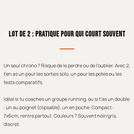
LOT DE 2 : PRATIQUE POUR QUI COURT SOUVENT
Un seul chrono ? Risque de le perdre ou de l'oublier. Avec 2,
t'en as un pour les sorties solo, un pour les potes ou les
tests comparatifs.
Idéal si tu coaches un groupe running, ou si t'as un double
: un au poignet (clipsable), un en poche. Compact :
7x6cm, rentre partout. Couleurs ? Souvent noir/gris,
discret.