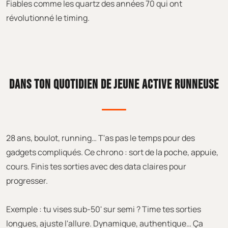
Fiables comme les quartz des années 70 qui ont
révolutionné le timing.
DANS TON QUOTIDIEN DE JEUNE ACTIVE RUNNEUSE
28 ans, boulot, running… T'as pas le temps pour des
gadgets compliqués. Ce chrono : sort de la poche, appuie,
cours. Finis tes sorties avec des data claires pour
progresser.
Exemple : tu vises sub-50' sur semi ? Time tes sorties
longues, ajuste l'allure. Dynamique, authentique… Ça