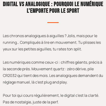
DIGITAL VS ANALOGIQUE : POURQUOI LE NUMÉRIQUE
L'EMPORTE POUR LE SPORT
Les chronos analogiques à aiguilles ? Jolis, mais pour le
running… Compliqués à lire en mouvement. Tu plisses les
yeux sur les petites aiguilles, tu rates ton split.
Les numériques comme ceux-ci : chiffres géants, précis à
la seconde près. Mouvement quartz : zéro dérive, pile
CR2032 qui tient des mois. Les analogiques demandent du
réglage manuel, là c'est plug and play.
Pour toi qui cours régulièrement, le digital c'est la clarté.
Pas de nostalgie, juste de la perf.