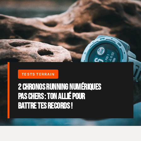
2 Chronos Running Numériques
Pas Chers : Ton Allié pour
Battre Tes Records !