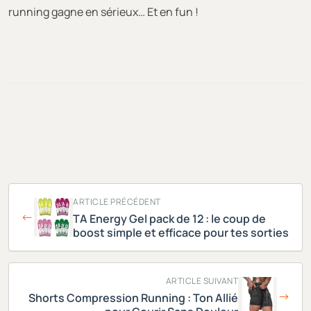
running gagne en sérieux… Et en fun !
ARTICLE PRÉCÉDENT
TA Energy Gel pack de 12 : le coup de
boost simple et efficace pour tes sorties
ARTICLE SUIVANT
Shorts Compression Running : Ton Allié