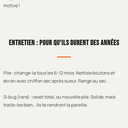
motive !
ENTRETIEN : POUR QU'ILS DURENT DES ANNÉES
Pile : change-la tous les 6-12 mois. Nettoie boutons et
écran avec chiffon sec après sueur. Range au sec.
Si bug (rare) : reset total, ou nouvelle pile. Solide, mais
traite-les bien… Ils te rendront la pareille.