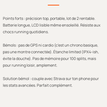
Points forts : précision top, portable, lot de 2 rentable.
Batterie longue, LCD lisible même ensoleillé. Résiste aux
chocs running quotidiens.
Bémols : pas de GPS ni cardio (c'est un chrono basique,
pas une montre connectée). Étanche limited (IPX4-ish,
évite la douche). Pas de mémoire pour 100 splits, mais
pour running loisir, amplement.
Solution bémol : couple avec Strava sur ton phone pour
les stats avancées. Parfait complément.