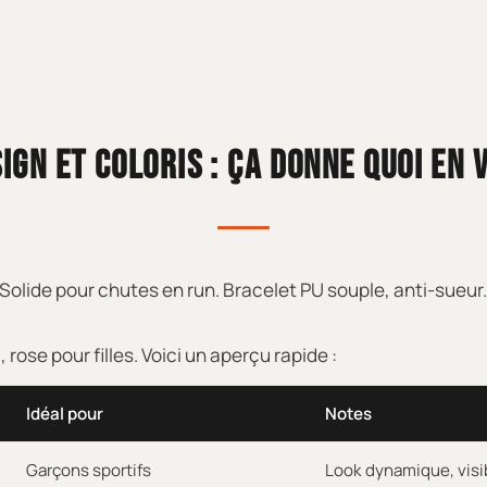
IGN ET COLORIS : ÇA DONNE QUOI EN 
. Solide pour chutes en run. Bracelet PU souple, anti-sueur.
 rose pour filles. Voici un aperçu rapide :
Idéal pour
Notes
Garçons sportifs
Look dynamique, visi