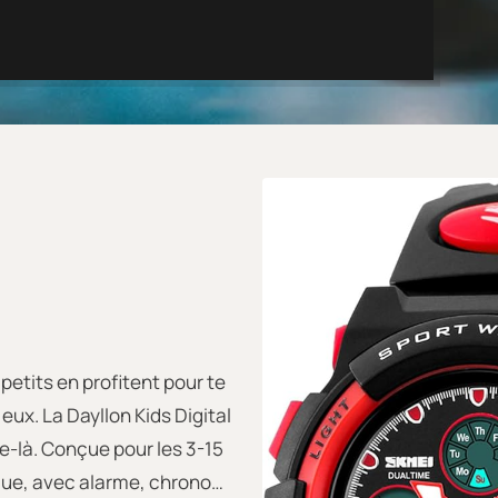
petits en profitent pour te
eux. La Dayllon Kids Digital
e-là. Conçue pour les 3-15
gique, avec alarme, chrono…