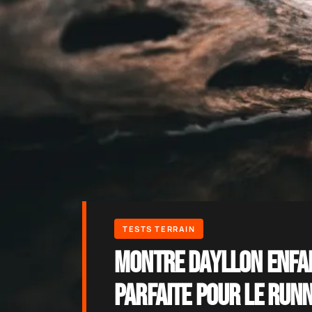
Montre Dayllon Enfan
Parfaite pour le Runn