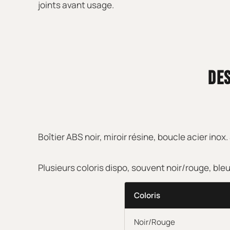
joints avant usage.
DES
Boîtier ABS noir, miroir résine, boucle acier inox
Plusieurs coloris dispo, souvent noir/rouge, bleu,
Coloris
Noir/Rouge