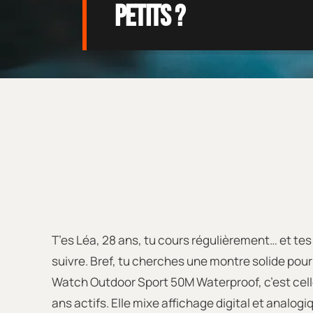
Petits ?
T’es Léa, 28 ans, tu cours régulièrement… et tes 
suivre. Bref, tu cherches une montre solide pour 
Watch Outdoor Sport 50M Waterproof, c’est cell
ans actifs. Elle mixe affichage digital et analo