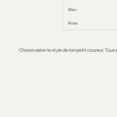
Bleu
Rose
Choisis selon le style de ton petit coureur. To