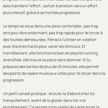
dois maintenir l'effort ; soit en transition vers un effort
plus intensif, grâce à sa montée progressive.
Le tempo se situe dans une zone confortable : pas trop
lent pour être endormant, pas trop rapide pour te forcer à
des foulées démesurées. Pense à l'utiliser en rotation
avec d'autres tracks pour varier les stimulus. Et
honnêtement, elle fonctionne bien en playlist running
diversifiée, elle trouve sa place sans dominer. Si tu
prépares des sorties de plus de 45 minutes, elle permet
des points de repère musicaux utiles pour te situer dans ta
progression.
Un petit conseil pratique : écoute-la d'abord chez toi,
tranquillement, avant de la glisser dans ton vrai
entraînement. Ça permet à ton oreille de s'approprier la