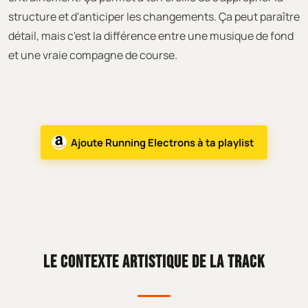
structure et d'anticiper les changements. Ça peut paraître
détail, mais c'est la différence entre une musique de fond
et une vraie compagne de course.
Ajoute Running Electrons à ta playlist
LE CONTEXTE ARTISTIQUE DE LA TRACK