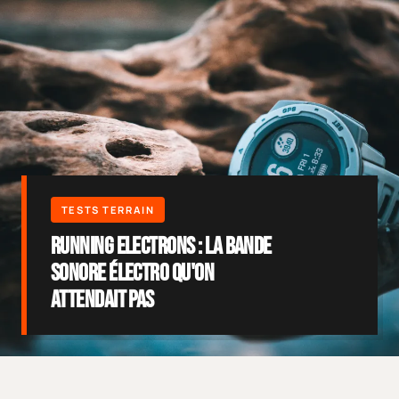
Running Electrons : la bande
sonore électro qu'on
attendait pas