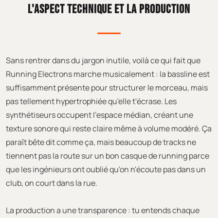
L'ASPECT TECHNIQUE ET LA PRODUCTION
Sans rentrer dans du jargon inutile, voilà ce qui fait que
Running Electrons marche musicalement : la bassline est
suffisamment présente pour structurer le morceau, mais
pas tellement hypertrophiée qu'elle t'écrase. Les
synthétiseurs occupent l'espace médian, créant une
texture sonore qui reste claire même à volume modéré. Ça
paraît bête dit comme ça, mais beaucoup de tracks ne
tiennent pas la route sur un bon casque de running parce
que les ingénieurs ont oublié qu'on n'écoute pas dans un
club, on court dans la rue.
La production a une transparence : tu entends chaque