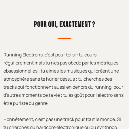
POUR QUI, EXACTEMENT ?
Running Electrons, c'est pour toi si : tu cours
régulièrement mais tu n'es pas obédé par les métriques
obsessionnelles ; tu aimes les musiques qui créent une
atmosphère sans te hurler dessus ; tu cherches des
tracks qui fonctionnent aussi en dehors du running, pour
d'autres moments de ta vie ; tu as goût pour l'électro sans
être puriste du genre.
Honnêtement, c'est pas une track pour tout le monde. Si
tu cherches du hardcore électronique ou du synthpop