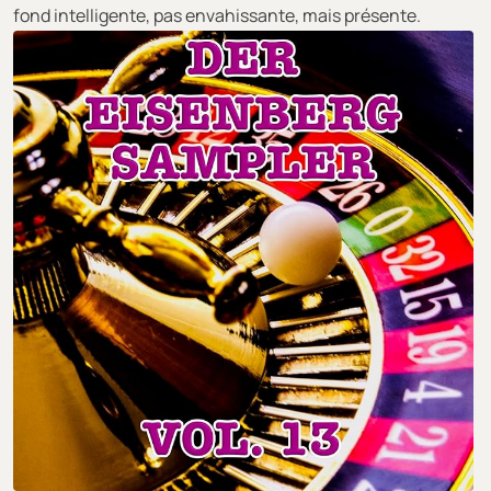
fond intelligente, pas envahissante, mais présente.