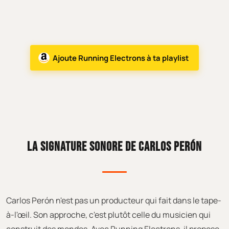
Ajoute Running Electrons à ta playlist
LA SIGNATURE SONORE DE CARLOS PERÓN
Carlos Perón n'est pas un producteur qui fait dans le tape-
à-l'œil. Son approche, c'est plutôt celle du musicien qui