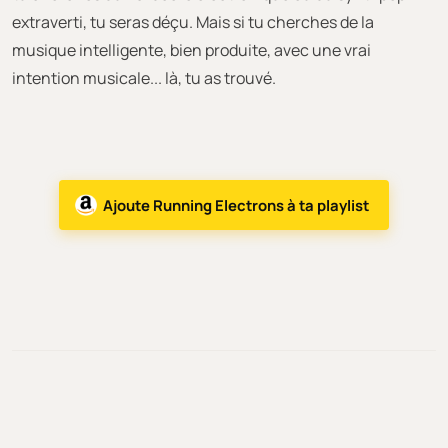
extraverti, tu seras déçu. Mais si tu cherches de la
musique intelligente, bien produite, avec une vrai
intention musicale... là, tu as trouvé.
Ajoute Running Electrons à ta playlist