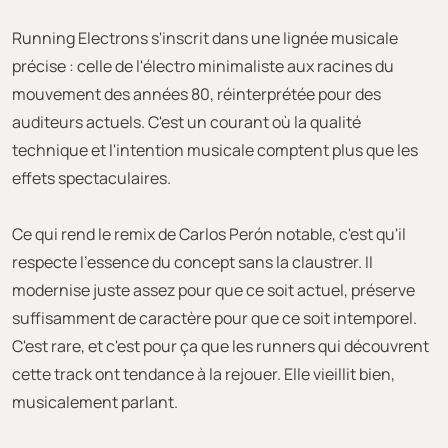
Running Electrons s'inscrit dans une lignée musicale
précise : celle de l'électro minimaliste aux racines du
mouvement des années 80, réinterprétée pour des
auditeurs actuels. C'est un courant où la qualité
technique et l'intention musicale comptent plus que les
effets spectaculaires.
Ce qui rend le remix de Carlos Perón notable, c'est qu'il
respecte l'essence du concept sans la claustrer. Il
modernise juste assez pour que ce soit actuel, préserve
suffisamment de caractère pour que ce soit intemporel.
C'est rare, et c'est pour ça que les runners qui découvrent
cette track ont tendance à la rejouer. Elle vieillit bien,
musicalement parlant.