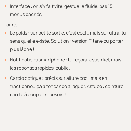
Interface : on s’y fait vite, gestuelle fluide, pas 15
menus cachés.
Points –
Le poids : sur petite sortie, c’est cool… mais sur ultra, tu
sens qu’elle existe. Solution : version Titane ou porter
plus lâche !
Notifications smartphone : tu reçois l’essentiel, mais
les réponses rapides, oublie.
Cardio optique : précis sur allure cool, mais en
fractionné… ça a tendance à laguer. Astuce : ceinture
cardio à coupler si besoin !