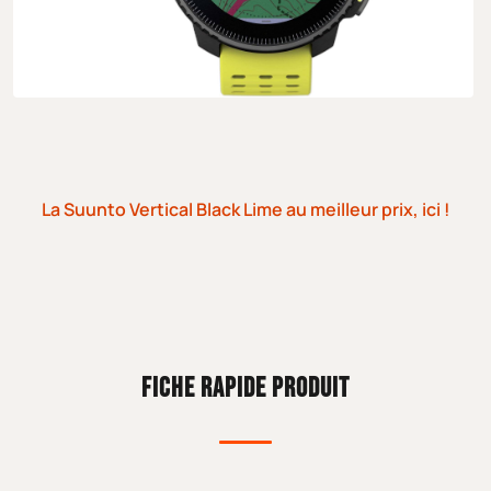
La Suunto Vertical Black Lime au meilleur prix, ici !
FICHE RAPIDE PRODUIT