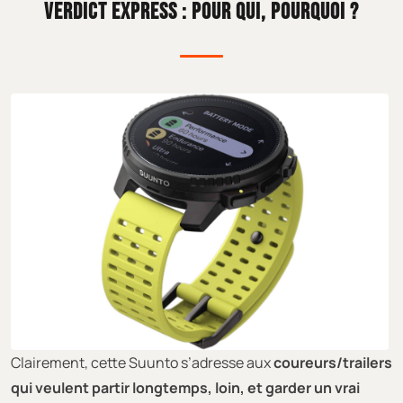
VERDICT EXPRESS : POUR QUI, POURQUOI ?
Clairement, cette Suunto s’adresse aux
coureurs/trailers
qui veulent partir longtemps, loin, et garder un vrai