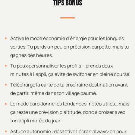
TIPS BONUS
Active le mode économie d’énergie pour les longues
sorties. Tu perds un peu en précision carpette, mais tu
gagnes des heures.
Tu peux personnaliser les profils – prends deux
minutes à l’appli, ça évite de switcher en pleine course.
Télécharge la carte de ta prochaine destination avant
de partir, même dans ton village paumé.
Le mode baro donne les tendances météo utiles… mais
ça reste une prévision d’altitude, donc à croiser avec
ton appli météo du jour.
Astuce autonomie : désactive l’écran always-on pour