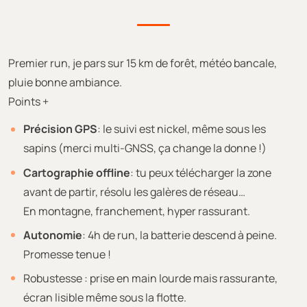
Premier run, je pars sur 15 km de forêt, météo bancale,
pluie bonne ambiance.
Points +
Précision GPS
: le suivi est nickel, même sous les
sapins (merci multi-GNSS, ça change la donne !)
Cartographie offline
: tu peux télécharger la zone
avant de partir, résolu les galères de réseau…
En montagne, franchement, hyper rassurant.
Autonomie
: 4h de run, la batterie descend à peine.
Promesse tenue !
Robustesse : prise en main lourde mais rassurante,
écran lisible même sous la flotte.