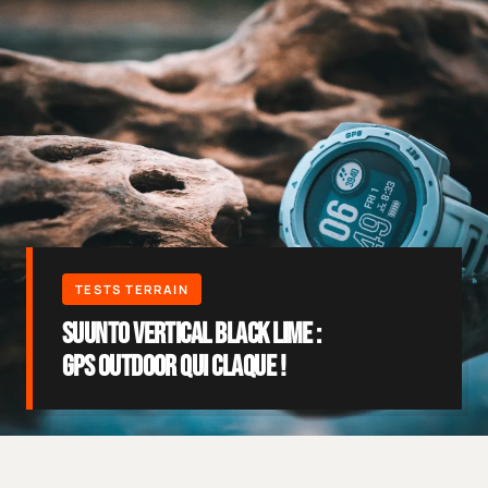
Suunto Vertical Black Lime :
GPS outdoor qui claque !