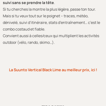
suivi sans se prendre la tête
.
Si tu cherches la montre la plus légère, passe ton tour.
Mais si tu veux tout sur le poignet – traces, météo,
dénivelé, suivi d’itinéraire, stats d’entraînement… c’est le
combo costaud et fiable.
Convient aussi à celles/ceux qui multiplient les activités
outdoor (vélo, rando, skimo…).
La Suunto Vertical Black Lime au meilleur prix, ici !