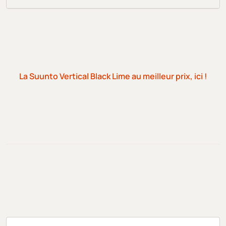
La Suunto Vertical Black Lime au meilleur prix, ici !