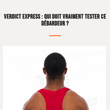
VERDICT EXPRESS : QUI DOIT VRAIMENT TESTER CE
DÉBARDEUR ?