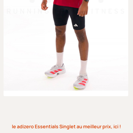
le adizero Essentials Singlet au meilleur prix, ici !