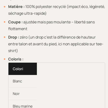
Matière :
100% polyester recyclé (impact éco, légèreté,
séchage ultra-rapide)
Coupe :
ajustée mais pas moulante – liberté sans
flottement
Drop :
zéro (un drop c’est la différence de hauteur
entre talon et avant du pied, ici non applicable sur tee-
shirt)
Coloris :
Colori
Blanc
Noir
Bleu marine