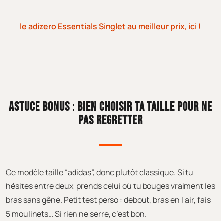
le adizero Essentials Singlet au meilleur prix, ici !
ASTUCE BONUS : BIEN CHOISIR TA TAILLE POUR NE
PAS REGRETTER
Ce modèle taille “adidas”, donc plutôt classique. Si tu
hésites entre deux, prends celui où tu bouges vraiment les
bras sans gêne. Petit test perso : debout, bras en l’air, fais
5 moulinets… Si rien ne serre, c’est bon.