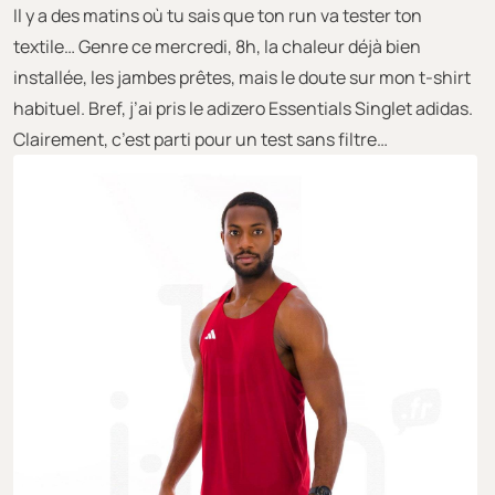
Il y a des matins où tu sais que ton run va tester ton
textile… Genre ce mercredi, 8h, la chaleur déjà bien
installée, les jambes prêtes, mais le doute sur mon t-shirt
habituel. Bref, j’ai pris le adizero Essentials Singlet adidas.
Clairement, c’est parti pour un test sans filtre…