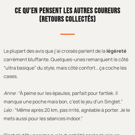
CE QU’EN PENSENT LES AUTRES COUREURS
(RETOURS COLLECTÉS)
La plupart des avis que j’ai croisés parlent de la
légèreté
carrément bluffante. Quelques-unes remarquent le côté
“ultra basique” du style, mais côté confort… ça coche les
cases.
Anne :
“À peine sur les épaules, parfait pour fartlek. Il
manque une poche mais bon, c’est le jeu d’un Singlet.”
Léo :
“Même après 20 km, pas irrité, agréable à porter. Je le
mets aussi pour les séances indoor.”