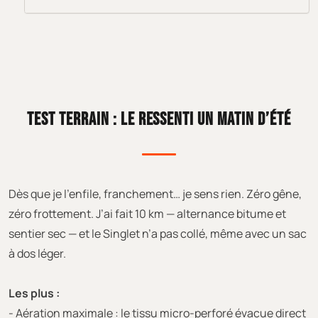
TEST TERRAIN : LE RESSENTI UN MATIN D’ÉTÉ
Dès que je l’enfile, franchement… je sens rien. Zéro gêne,
zéro frottement. J’ai fait 10 km — alternance bitume et
sentier sec — et le Singlet n’a pas collé, même avec un sac
à dos léger.
Les plus :
- Aération maximale : le tissu micro-perforé évacue direct