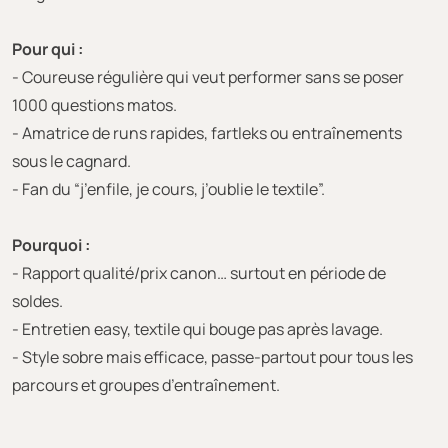
Pour qui :
- Coureuse régulière qui veut performer sans se poser
1000 questions matos.
- Amatrice de runs rapides, fartleks ou entraînements
sous le cagnard.
- Fan du “j’enfile, je cours, j’oublie le textile”.
Pourquoi :
- Rapport qualité/prix canon… surtout en période de
soldes.
- Entretien easy, textile qui bouge pas après lavage.
- Style sobre mais efficace, passe-partout pour tous les
parcours et groupes d’entraînement.