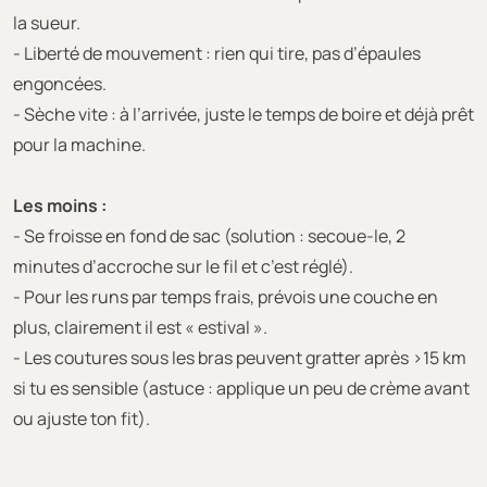
la sueur.
- Liberté de mouvement : rien qui tire, pas d’épaules
engoncées.
- Sèche vite : à l’arrivée, juste le temps de boire et déjà prêt
pour la machine.
Les moins :
- Se froisse en fond de sac (solution : secoue-le, 2
minutes d’accroche sur le fil et c’est réglé).
- Pour les runs par temps frais, prévois une couche en
plus, clairement il est « estival ».
- Les coutures sous les bras peuvent gratter après >15 km
si tu es sensible (astuce : applique un peu de crème avant
ou ajuste ton fit).