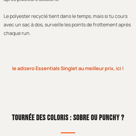
Le polyester recyclé tient dans le temps, mais si tu cours
avec un sac à dos, surveille les points de frottement après
chaque run.
le adizero Essentials Singlet au meilleur prix, ici !
TOURNÉE DES COLORIS : SOBRE OU PUNCHY ?