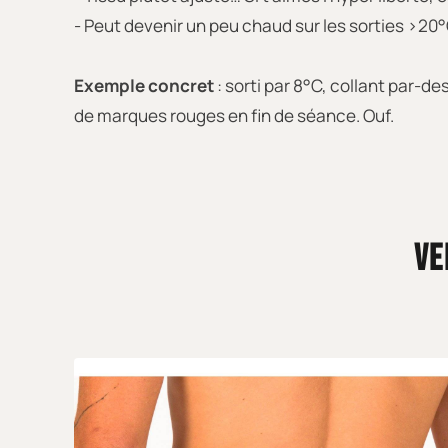
- Peut devenir un peu chaud sur les sorties >20
Exemple concret
: sorti par 8°C, collant par-de
de marques rouges en fin de séance. Ouf.
VE