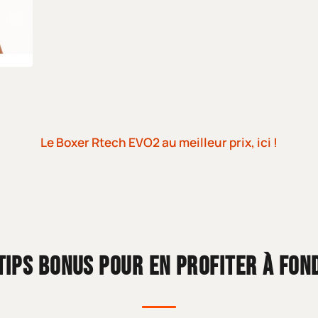
Le Boxer Rtech EVO2 au meilleur prix, ici !
TIPS BONUS POUR EN PROFITER À FON