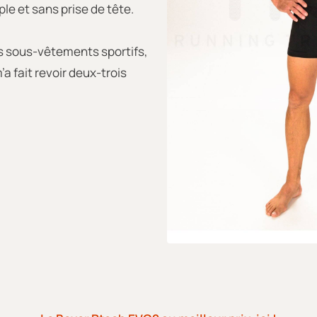
le et sans prise de tête.
es sous-vêtements sportifs,
’a fait revoir deux-trois