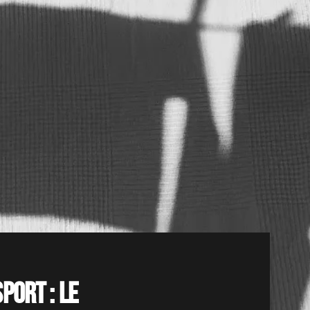
port : le