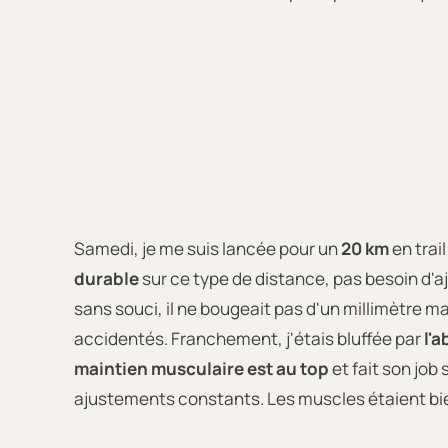
Samedi, je me suis lancée pour un
20 km
en trai
durable
sur ce type de distance, pas besoin d'
sans souci, il ne bougeait pas d'un millimètre m
accidentés. Franchement, j'étais bluffée par
l'
maintien musculaire est au top
et fait son job 
ajustements constants. Les muscles étaient bien