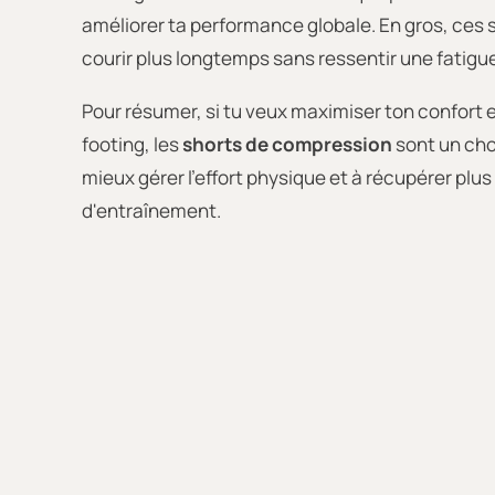
améliorer ta performance globale. En gros, ces 
courir plus longtemps sans ressentir une fatigu
Pour résumer, si tu veux maximiser ton confort
footing, les
shorts de compression
sont un choi
mieux gérer l'effort physique et à récupérer plus
d'entraînement.