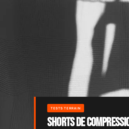
Shorts de compressi