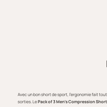
Avec un bon short de sport, l'ergonomie fait to
sorties. Le
Pack of 3 Men's Compression Shor