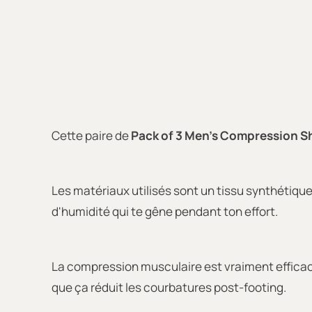
Cette paire de
Pack of 3 Men's Compression S
Les matériaux utilisés sont un tissu synthétique
d'humidité qui te gêne pendant ton effort.
La compression musculaire est vraiment efficac
que ça réduit les courbatures post-footing.