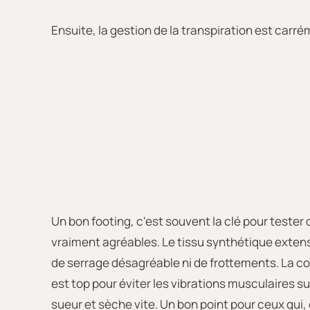
Ensuite, la gestion de la transpiration est carrém
Un bon footing, c'est souvent la clé pour tester
vraiment agréables. Le tissu synthétique extens
de serrage désagréable ni de frottements. La c
est top pour éviter les vibrations musculaires su
sueur et sèche vite. Un bon point pour ceux qui,