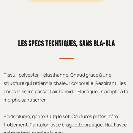
LES SPECS TECHNIQUES, SANS BLA-BLA
Tissu : polyester + élasthanne. Chaud grâce à une
structure qui retient la chaleur corporelle. Respirant : les
pores laissent passer l'air humide. Élastique : s'adapte à ta
morpho sans serrer.
Poids plume, genre 300g le set. Coutures plates, zéro
frottement. Pantalon avec braguette pratique. Haut avec