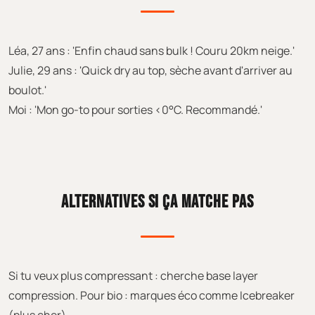
Léa, 27 ans : 'Enfin chaud sans bulk ! Couru 20km neige.'
Julie, 29 ans : 'Quick dry au top, sèche avant d'arriver au
boulot.'
Moi : 'Mon go-to pour sorties <0°C. Recommandé.'
ALTERNATIVES SI ÇA MATCHE PAS
Si tu veux plus compressant : cherche base layer
compression. Pour bio : marques éco comme Icebreaker