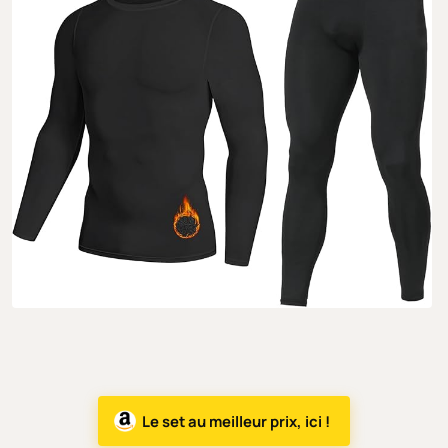
Le set au meilleur prix, ici !