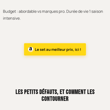
Budget : abordable vs marques pro. Durée de vie 1 saison
intensive.
Le set au meilleur prix, ici !
LES PETITS DÉFAUTS, ET COMMENT LES
CONTOURNER