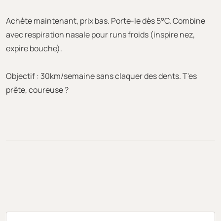
Achète maintenant, prix bas. Porte-le dès 5°C. Combine
avec respiration nasale pour runs froids (inspire nez,
expire bouche).
Objectif : 30km/semaine sans claquer des dents. T'es
prête, coureuse ?