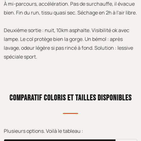
À mi-parcours, accélération. Pas de surchauffe, il évacue
bien. Fin du run, tissu quasi sec. Séchage en 2h à l'air libre.
Deuxième sortie : nuit, 10km asphalte. Visibilité ok avec
lampe. Le col protège bien la gorge. Un bémol : après
lavage, odeur légère si pas rincé à fond. Solution : lessive
spéciale sport.
COMPARATIF COLORIS ET TAILLES DISPONIBLES
Plusieurs options. Voilà le tableau :