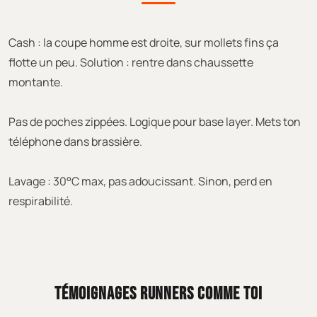
Cash : la coupe homme est droite, sur mollets fins ça
flotte un peu. Solution : rentre dans chaussette
montante.
Pas de poches zippées. Logique pour base layer. Mets ton
téléphone dans brassière.
Lavage : 30°C max, pas adoucissant. Sinon, perd en
respirabilité.
TÉMOIGNAGES RUNNERS COMME TOI