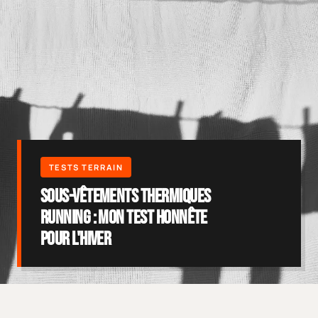
Sous-vêtements thermiques
running : mon test honnête
pour l'hiver