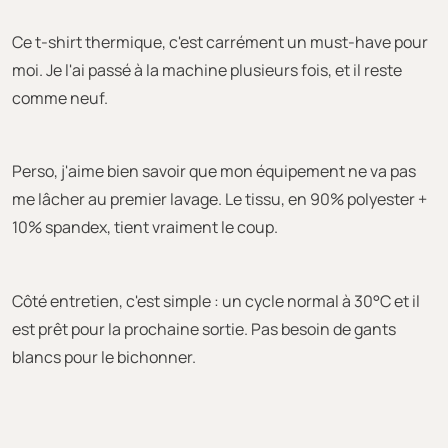
Ce t-shirt thermique, c'est carrément un must-have pour
moi. Je l'ai passé à la machine plusieurs fois, et il reste
comme neuf.
Perso, j'aime bien savoir que mon équipement ne va pas
me lâcher au premier lavage. Le tissu, en 90% polyester +
10% spandex, tient vraiment le coup.
Côté entretien, c'est simple : un cycle normal à 30°C et il
est prêt pour la prochaine sortie. Pas besoin de gants
blancs pour le bichonner.