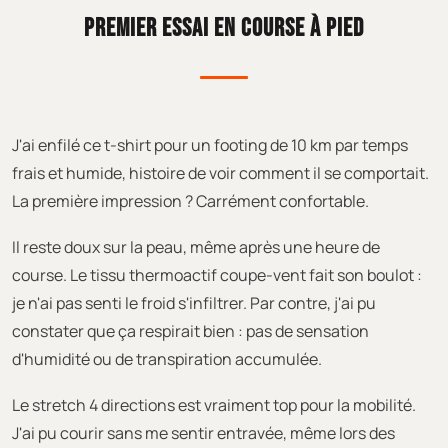
PREMIER ESSAI EN COURSE À PIED
J'ai enfilé ce t-shirt pour un footing de 10 km par temps
frais et humide, histoire de voir comment il se comportait.
La première impression ? Carrément confortable.
Il reste doux sur la peau, même après une heure de
course. Le tissu thermoactif coupe-vent fait son boulot :
je n'ai pas senti le froid s'infiltrer. Par contre, j'ai pu
constater que ça respirait bien : pas de sensation
d'humidité ou de transpiration accumulée.
Le stretch 4 directions est vraiment top pour la mobilité.
J'ai pu courir sans me sentir entravée, même lors des