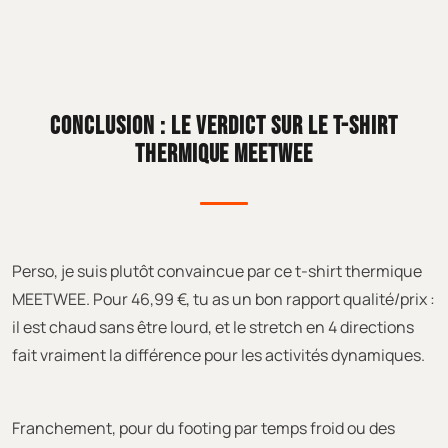
CONCLUSION : LE VERDICT SUR LE T-SHIRT
THERMIQUE MEETWEE
Perso, je suis plutôt convaincue par ce t-shirt thermique
MEETWEE. Pour 46,99 €, tu as un bon rapport qualité/prix :
il est chaud sans être lourd, et le stretch en 4 directions
fait vraiment la différence pour les activités dynamiques.
Franchement, pour du footing par temps froid ou des