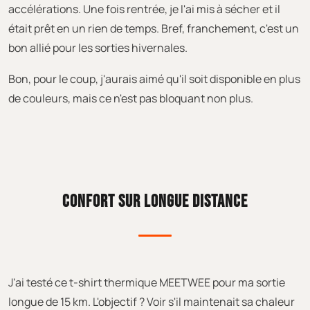
accélérations. Une fois rentrée, je l'ai mis à sécher et il
était prêt en un rien de temps. Bref, franchement, c'est un
bon allié pour les sorties hivernales.
Bon, pour le coup, j'aurais aimé qu'il soit disponible en plus
de couleurs, mais ce n'est pas bloquant non plus.
CONFORT SUR LONGUE DISTANCE
J'ai testé ce t-shirt thermique MEETWEE pour ma sortie
longue de 15 km. L'objectif ? Voir s'il maintenait sa chaleur