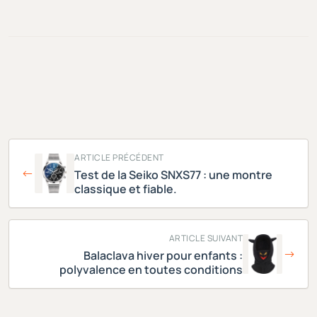
ARTICLE PRÉCÉDENT
Test de la Seiko SNXS77 : une montre
classique et fiable.
ARTICLE SUIVANT
Balaclava hiver pour enfants :
polyvalence en toutes conditions