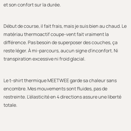
et son confort sur la durée.
Début de course, il fait frais, mais je suis bien au chaud. Le
matériau thermoactif coupe-vent fait vraiment la
différence. Pas besoin de superposer des couches, ça
reste léger. À mi-parcours, aucun signe d'inconfort. Ni
transpiration excessive ni froid glacial.
Le t-shirt thermique MEETWEE garde sa chaleur sans
encombre. Mes mouvements sont fluides, pas de
restreinte. L'élasticité en 4 directions assure une liberté
totale.