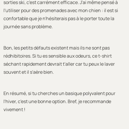
sorties ski, c'est carrément efficace. J'ai même pensé à
l'utiliser pour des promenades avec mon chien : il est si
confortable que je n'hésiterais pas à le porter toute la
journée sans problème.
Bon, les petits défauts existent mais ils ne sont pas
rédhibitoires. Si tu es sensible aux odeurs, ce t-shirt
séchant rapidement devrait t'aller car tu peux le laver
souvent et il s'aère bien.
En résumé, si tu cherches un basique polyvalent pour
l'hiver, c'est une bonne option. Bref, je recommande
vivement !