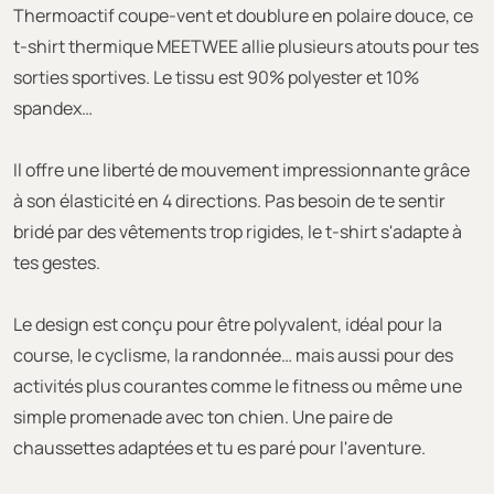
Thermoactif coupe-vent et doublure en polaire douce, ce
t-shirt thermique MEETWEE allie plusieurs atouts pour tes
sorties sportives. Le tissu est 90% polyester et 10%
spandex…
Il offre une liberté de mouvement impressionnante grâce
à son élasticité en 4 directions. Pas besoin de te sentir
bridé par des vêtements trop rigides, le t-shirt s'adapte à
tes gestes.
Le design est conçu pour être polyvalent, idéal pour la
course, le cyclisme, la randonnée… mais aussi pour des
activités plus courantes comme le fitness ou même une
simple promenade avec ton chien. Une paire de
chaussettes adaptées et tu es paré pour l'aventure.