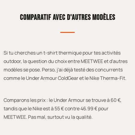
COMPARATIF AVEC D'AUTRES MODÈLES
Si tu cherches un t-shirt thermique pour tes activités
outdoor, la question du choix entre MEETWEE et d'autres
modèles se pose. Perso, j'ai déjà testé des concurrents
comme le Under Armour ColdGear et le Nike Therma-Fit.
Comparons les prix : le Under Armour se trouve à 60 €,
tandis que le Nike est à 55 € contre 46.99 € pour
MEETWEE. Pas mal, surtout vu la qualité.