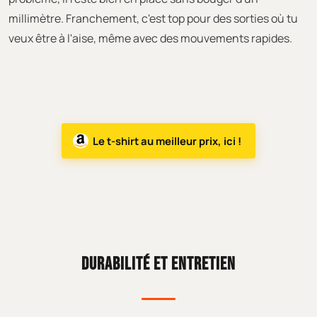
millimètre. Franchement, c'est top pour des sorties où tu
veux être à l'aise, même avec des mouvements rapides.
Le t-shirt au meilleur prix, ici !
DURABILITÉ ET ENTRETIEN