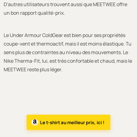
D'autres utilisateurs trouvent aussi que MEETWEE offre
un bon rapport qualité-prix.
Le Under Armour ColdGear est bien pour ses propriétés
coupe-vent et thermoactif, mais il est moins élastique. Tu
sens plus de contraintes au niveau des mouvements. Le
Nike Therma-Fit, lui, est très confortable et chaud, mais le
MEETWEE reste plus léger.
Le t-shirt au meilleur prix, ici !