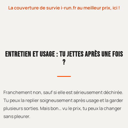
La couverture de survie i-run.fr au meilleur prix, ici !
ENTRETIEN ET USAGE : TU JETTES APRÈS UNE FOIS
?
Franchement non, sauf si elle est sérieusement déchirée.
Tu peux la replier soigneusement après usage et la garder
plusieurs sorties. Mais bon… vu le prix, tu peux la changer
sans pleurer.