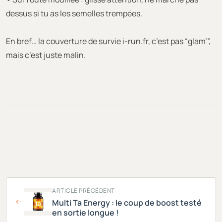
dessus si tu as les semelles trempées.
En bref… la couverture de survie i-run.fr, c’est pas “glam’”,
mais c’est juste malin.
ARTICLE PRÉCÉDENT
Multi Ta Energy : le coup de boost testé
en sortie longue !