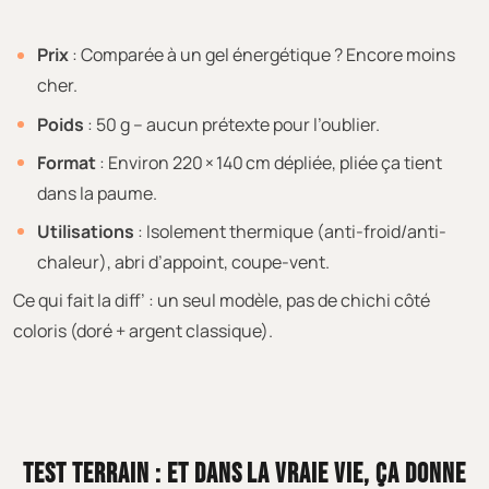
Prix
: Comparée à un gel énergétique ? Encore moins
cher.
Poids
: 50 g – aucun prétexte pour l’oublier.
Format
: Environ 220 × 140 cm dépliée, pliée ça tient
dans la paume.
Utilisations
: Isolement thermique (anti-froid/anti-
chaleur), abri d’appoint, coupe-vent.
Ce qui fait la diff’ : un seul modèle, pas de chichi côté
coloris (doré + argent classique).
TEST TERRAIN : ET DANS LA VRAIE VIE, ÇA DONNE