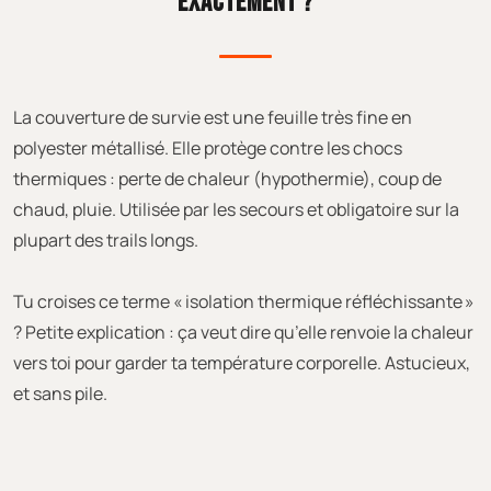
EXACTEMENT ?
La couverture de survie est une feuille très fine en
polyester métallisé. Elle protège contre les chocs
thermiques : perte de chaleur (hypothermie), coup de
chaud, pluie. Utilisée par les secours et obligatoire sur la
plupart des trails longs.
Tu croises ce terme « isolation thermique réfléchissante »
? Petite explication : ça veut dire qu’elle renvoie la chaleur
vers toi pour garder ta température corporelle. Astucieux,
et sans pile.