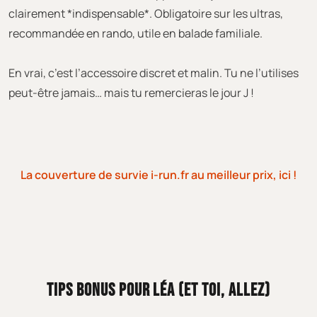
clairement *indispensable*. Obligatoire sur les ultras,
recommandée en rando, utile en balade familiale.
En vrai, c’est l’accessoire discret et malin. Tu ne l’utilises
peut-être jamais… mais tu remercieras le jour J !
La couverture de survie i-run.fr au meilleur prix, ici !
TIPS BONUS POUR LÉA (ET TOI, ALLEZ)