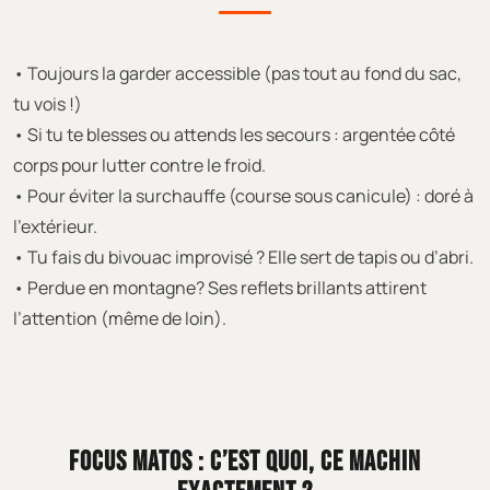
• Toujours la garder accessible (pas tout au fond du sac,
tu vois !)
• Si tu te blesses ou attends les secours : argentée côté
corps pour lutter contre le froid.
• Pour éviter la surchauffe (course sous canicule) : doré à
l’extérieur.
• Tu fais du bivouac improvisé ? Elle sert de tapis ou d’abri.
• Perdue en montagne? Ses reflets brillants attirent
l’attention (même de loin).
FOCUS MATOS : C’EST QUOI, CE MACHIN