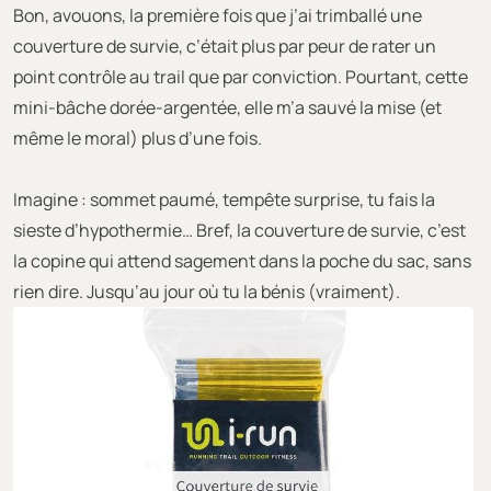
Bon, avouons, la première fois que j’ai trimballé une
couverture de survie, c’était plus par peur de rater un
point contrôle au trail que par conviction. Pourtant, cette
mini-bâche dorée-argentée, elle m’a sauvé la mise (et
même le moral) plus d’une fois.
Imagine : sommet paumé, tempête surprise, tu fais la
sieste d’hypothermie… Bref, la couverture de survie, c’est
la copine qui attend sagement dans la poche du sac, sans
rien dire. Jusqu’au jour où tu la bénis (vraiment).