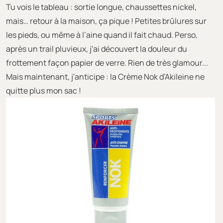
Tu vois le tableau : sortie longue, chaussettes nickel,
mais… retour à la maison, ça pique ! Petites brûlures sur
les pieds, ou même à l’aine quand il fait chaud. Perso,
après un trail pluvieux, j'ai découvert la douleur du
frottement façon papier de verre. Rien de très glamour...
Mais maintenant, j'anticipe : la Crème Nok d’Akileine ne
quitte plus mon sac !