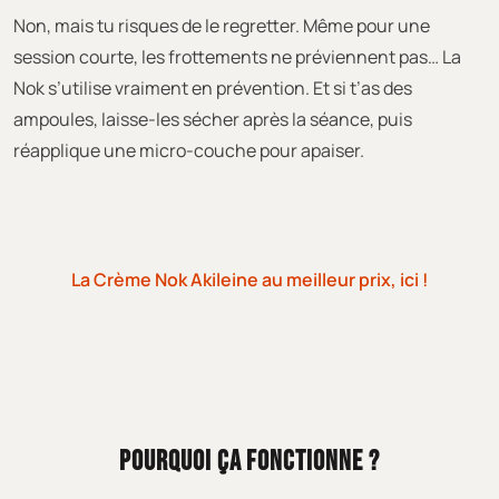
Non, mais tu risques de le regretter. Même pour une
session courte, les frottements ne préviennent pas… La
Nok s’utilise vraiment en prévention. Et si t’as des
ampoules, laisse-les sécher après la séance, puis
réapplique une micro-couche pour apaiser.
La Crème Nok Akileine au meilleur prix, ici !
POURQUOI ÇA FONCTIONNE ?