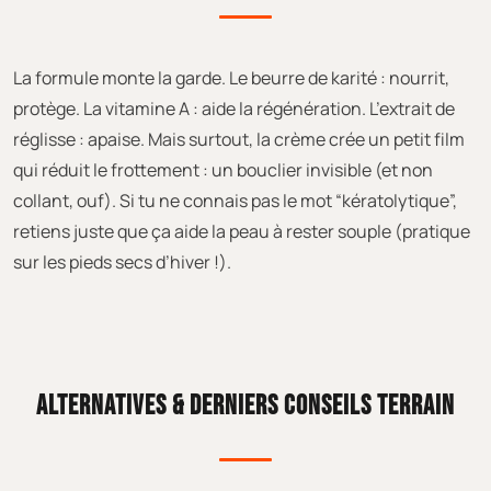
La formule monte la garde. Le beurre de karité : nourrit,
protège. La vitamine A : aide la régénération. L’extrait de
réglisse : apaise. Mais surtout, la crème crée un petit film
qui réduit le frottement : un bouclier invisible (et non
collant, ouf). Si tu ne connais pas le mot “kératolytique”,
retiens juste que ça aide la peau à rester souple (pratique
sur les pieds secs d’hiver !).
ALTERNATIVES & DERNIERS CONSEILS TERRAIN