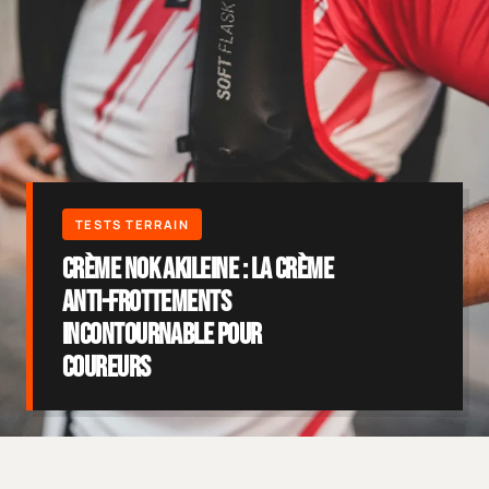
Crème Nok Akileine : la crème
anti-frottements
incontournable pour
coureurs