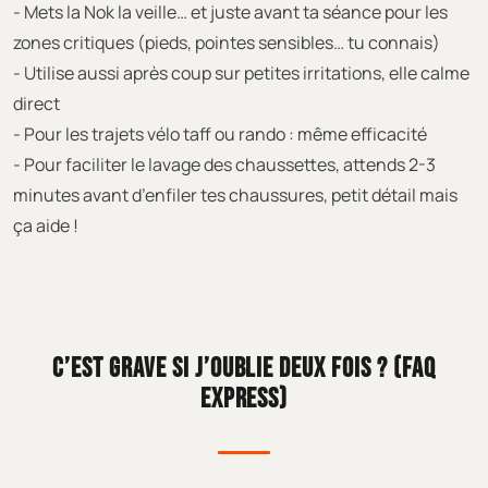
- Mets la Nok la veille… et juste avant ta séance pour les
zones critiques (pieds, pointes sensibles… tu connais)
- Utilise aussi après coup sur petites irritations, elle calme
direct
- Pour les trajets vélo taff ou rando : même efficacité
- Pour faciliter le lavage des chaussettes, attends 2-3
minutes avant d’enfiler tes chaussures, petit détail mais
ça aide !
C’EST GRAVE SI J’OUBLIE DEUX FOIS ? (FAQ
EXPRESS)