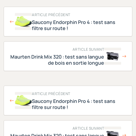
ARTICLE PRÉCÉDENT
Saucony Endorphin Pro 4 : test sans
filtre sur route !
ARTICLE SUIVANT
Maurten Drink Mix 320 : test sans langue
de bois en sortie longue
ARTICLE PRÉCÉDENT
Saucony Endorphin Pro 4 : test sans
filtre sur route !
ARTICLE SUIVANT
Maurten Drink Mix 320 : test sans langue