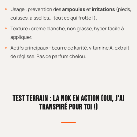
Usage : prévention des
ampoules
et
irritations
(pieds,
cuisses, aisselles... tout ce qui frotte !).
Texture : crème blanche, non grasse, hyper facile à
appliquer.
Actifs principaux : beurre de karité, vitamine A, extrait
de réglisse. Pas de parfum chelou.
TEST TERRAIN : LA NOK EN ACTION (OUI, J’AI
TRANSPIRÉ POUR TOI !)