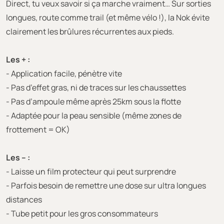
Direct, tu veux savoir si ça marche vraiment… Sur sorties
longues, route comme trail (et même vélo !), la Nok évite
clairement les brûlures récurrentes aux pieds.
Les + :
- Application facile, pénètre vite
- Pas d’effet gras, ni de traces sur les chaussettes
- Pas d’ampoule même après 25km sous la flotte
- Adaptée pour la peau sensible (même zones de
frottement = OK)
Les – :
- Laisse un film protecteur qui peut surprendre
- Parfois besoin de remettre une dose sur ultra longues
distances
- Tube petit pour les gros consommateurs