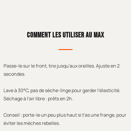
COMMENT LES UTILISER AU MAX
Passe-le sur le front, tire jusqu'aux oreilles. Ajuste en 2
secondes.
Lave à 30°C, pas de sèche-linge pour garder l'élasticité.
Séchage à l'air libre : prêts en 2h.
Conseil : porte-le un peu plus haut si t'as une frange, pour
éviter les mèches rebelles.