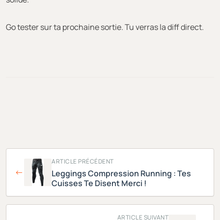
Go tester sur ta prochaine sortie. Tu verras la diff direct.
ARTICLE PRÉCÉDENT
Leggings Compression Running : Tes
Cuisses Te Disent Merci !
ARTICLE SUIVANT