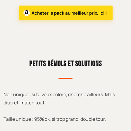
Acheter le pack au meilleur prix, ici !
PETITS BÉMOLS ET SOLUTIONS
Noir unique : si tu veux coloré, cherche ailleurs. Mais
discret, match tout.
Taille unique : 95% ok, si trop grand, double tour.