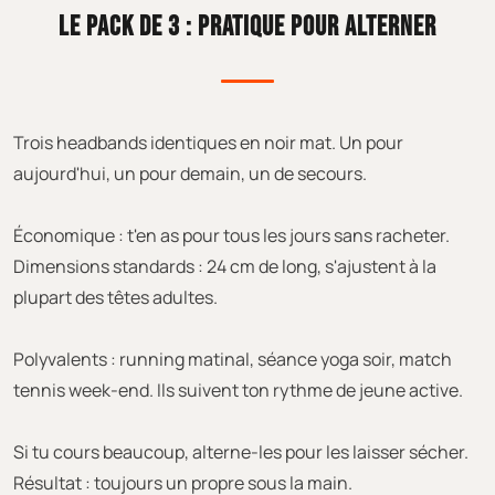
LE PACK DE 3 : PRATIQUE POUR ALTERNER
Trois headbands identiques en noir mat. Un pour
aujourd'hui, un pour demain, un de secours.
Économique : t'en as pour tous les jours sans racheter.
Dimensions standards : 24 cm de long, s'ajustent à la
plupart des têtes adultes.
Polyvalents : running matinal, séance yoga soir, match
tennis week-end. Ils suivent ton rythme de jeune active.
Si tu cours beaucoup, alterne-les pour les laisser sécher.
Résultat : toujours un propre sous la main.