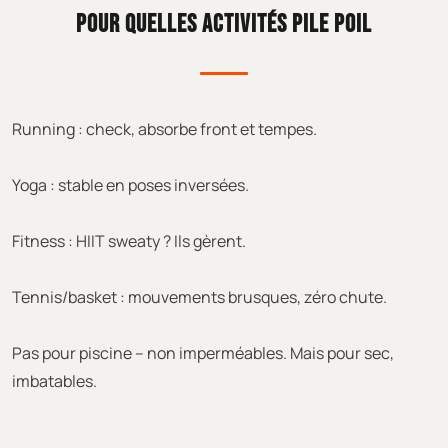
POUR QUELLES ACTIVITÉS PILE POIL
Running : check, absorbe front et tempes.
Yoga : stable en poses inversées.
Fitness : HIIT sweaty ? Ils gèrent.
Tennis/basket : mouvements brusques, zéro chute.
Pas pour piscine – non imperméables. Mais pour sec,
imbatables.