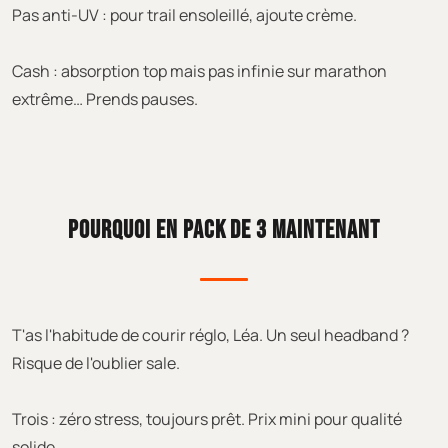
Pas anti-UV : pour trail ensoleillé, ajoute crème.
Cash : absorption top mais pas infinie sur marathon
extrême… Prends pauses.
POURQUOI EN PACK DE 3 MAINTENANT
T'as l'habitude de courir réglo, Léa. Un seul headband ?
Risque de l'oublier sale.
Trois : zéro stress, toujours prêt. Prix mini pour qualité
solide.