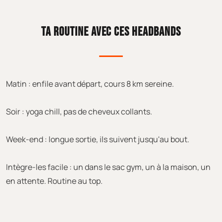
TA ROUTINE AVEC CES HEADBANDS
Matin : enfile avant départ, cours 8 km sereine.
Soir : yoga chill, pas de cheveux collants.
Week-end : longue sortie, ils suivent jusqu'au bout.
Intègre-les facile : un dans le sac gym, un à la maison, un
en attente. Routine au top.