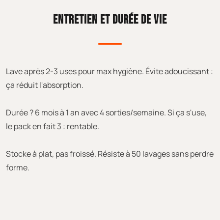
ENTRETIEN ET DURÉE DE VIE
Lave après 2-3 uses pour max hygiène. Évite adoucissant :
ça réduit l'absorption.
Durée ? 6 mois à 1 an avec 4 sorties/semaine. Si ça s'use,
le pack en fait 3 : rentable.
Stocke à plat, pas froissé. Résiste à 50 lavages sans perdre
forme.