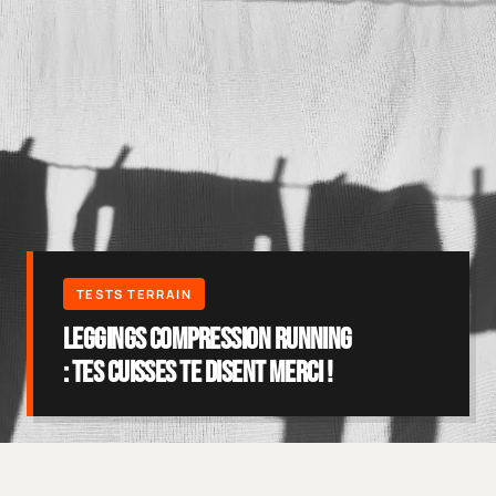
Leggings Compression Running
: Tes Cuisses Te Disent Merci !