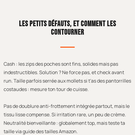
LES PETITS DÉFAUTS, ET COMMENT LES
CONTOURNER
Cash : les zips des poches sont fins, solides mais pas
indestructibles. Solution ? Ne force pas, et check avant
run. Taille parfois serrée aux mollets si t'as des pantorrilles
costaudes : mesure ton tour de cuisse.
Pas de doublure anti-frottement intégrée partout, mais le
tissu lisse compense. Si irritation rare, un peu de crème.
Neutralité bienveillante : globalement top, mais teste ta
taille via guide des tailles Amazon.