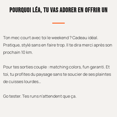
POURQUOI LÉA, TU VAS ADORER EN OFFRIR UN
Ton mec court avec toi le weekend ? Cadeau idéal.
Pratique, stylé sans en faire trop. Il te dira merci après son
prochain 10 km.
Pour tes sorties couple : matching colors, fun garanti. Et
toi, tu profites du paysage sans te soucier de ses plaintes
de cuisses lourdes…
Go tester. Tes runs n'attendent que ça.