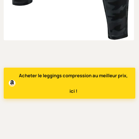
Acheter le leggings compression au meilleur prix,
ici !