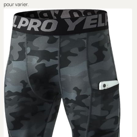
pour varier.