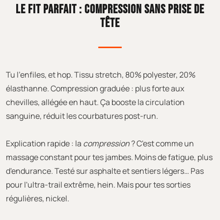
LE FIT PARFAIT : COMPRESSION SANS PRISE DE
TÊTE
Tu l'enfiles, et hop. Tissu stretch, 80% polyester, 20%
élasthanne. Compression graduée : plus forte aux
chevilles, allégée en haut. Ça booste la circulation
sanguine, réduit les courbatures post-run.
Explication rapide : la
compression
? C'est comme un
massage constant pour tes jambes. Moins de fatigue, plus
d'endurance. Testé sur asphalte et sentiers légers… Pas
pour l'ultra-trail extrême, hein. Mais pour tes sorties
régulières, nickel.