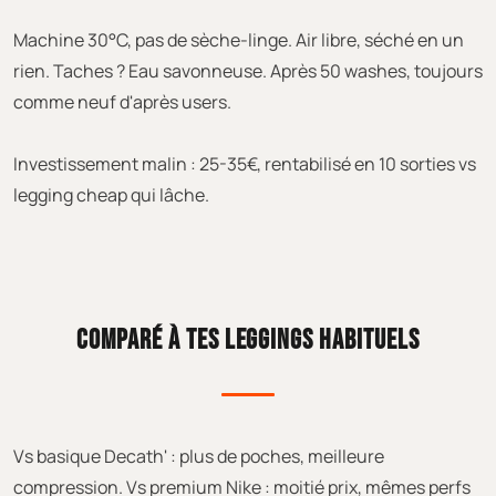
Machine 30°C, pas de sèche-linge. Air libre, séché en un
rien. Taches ? Eau savonneuse. Après 50 washes, toujours
comme neuf d'après users.
Investissement malin : 25-35€, rentabilisé en 10 sorties vs
legging cheap qui lâche.
COMPARÉ À TES LEGGINGS HABITUELS
Vs basique Decath' : plus de poches, meilleure
compression. Vs premium Nike : moitié prix, mêmes perfs