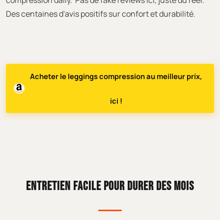
Des centaines d'avis positifs sur confort et durabilité.
Acheter le leggings compression au meilleur prix,
ici !
ENTRETIEN FACILE POUR DURER DES MOIS