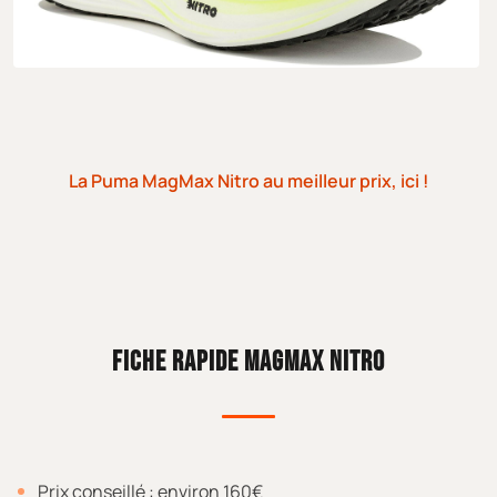
La Puma MagMax Nitro au meilleur prix, ici !
FICHE RAPIDE MAGMAX NITRO
Prix conseillé : environ 160€