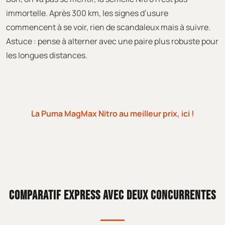
immortelle. Après 300 km, les signes d’usure
commencent à se voir, rien de scandaleux mais à suivre.
Astuce : pense à alterner avec une paire plus robuste pour
les longues distances.
La Puma MagMax Nitro au meilleur prix, ici !
COMPARATIF EXPRESS AVEC DEUX CONCURRENTES