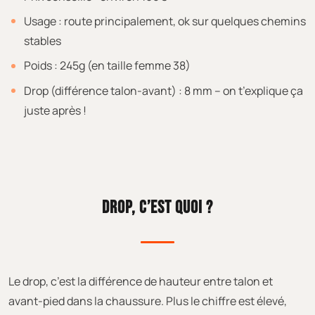
Usage : route principalement, ok sur quelques chemins
stables
Poids : 245g (en taille femme 38)
Drop (différence talon-avant) : 8 mm – on t’explique ça
juste après !
DROP, C’EST QUOI ?
Le drop, c’est la différence de hauteur entre talon et
avant-pied dans la chaussure. Plus le chiffre est élevé,