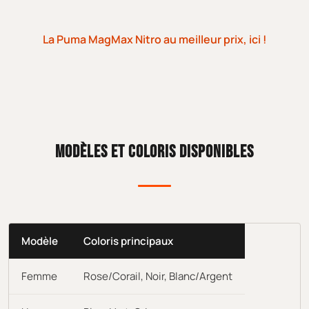
La Puma MagMax Nitro au meilleur prix, ici !
MODÈLES ET COLORIS DISPONIBLES
Modèle
Coloris principaux
Femme
Rose/Corail, Noir, Blanc/Argent