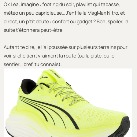
Ok Léa, imagine : footing du soir, playlist qui tabasse,
météo un peu capricieuse… J’enfile la MagMax Nitro, et
direct, un p’tit doute : confort ou gadget ? Bon, spoiler, la
suite t’étonnera peut-être.
Autant te dire, je l’ai poussée sur plusieurs terrains pour
voir si elle tient vraiment la route (ou la piste, ou le
sentier… bref, tu connais).