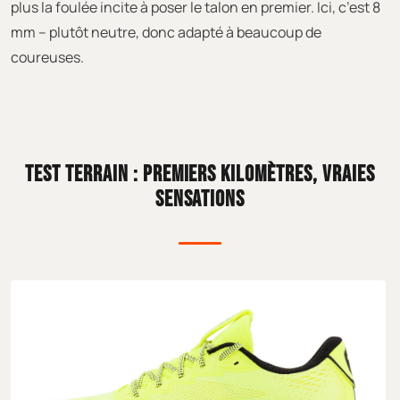
plus la foulée incite à poser le talon en premier. Ici, c’est 8
mm – plutôt neutre, donc adapté à beaucoup de
coureuses.
TEST TERRAIN : PREMIERS KILOMÈTRES, VRAIES
SENSATIONS