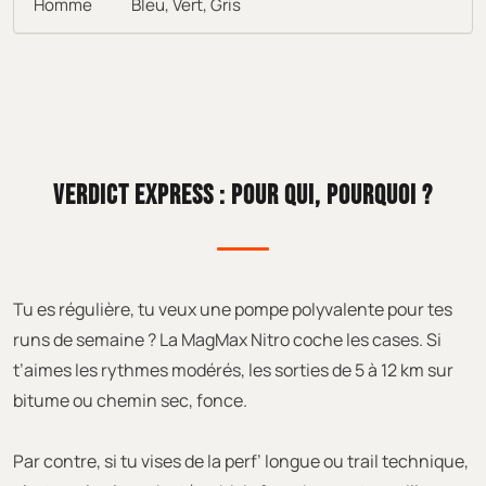
Homme
Bleu, Vert, Gris
VERDICT EXPRESS : POUR QUI, POURQUOI ?
Tu es régulière, tu veux une pompe polyvalente pour tes
runs de semaine ? La MagMax Nitro coche les cases. Si
t’aimes les rythmes modérés, les sorties de 5 à 12 km sur
bitume ou chemin sec, fonce.
Par contre, si tu vises de la perf’ longue ou trail technique,