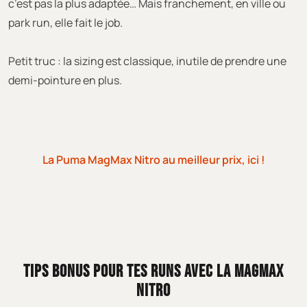
c’est pas la plus adaptée… Mais franchement, en ville ou
park run, elle fait le job.
Petit truc : la sizing est classique, inutile de prendre une
demi-pointure en plus.
La Puma MagMax Nitro au meilleur prix, ici !
TIPS BONUS POUR TES RUNS AVEC LA MAGMAX
NITRO