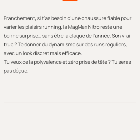
Franchement, si t’as besoin d’une chaussure fiable pour
varier les plaisirs running, la MagMax Nitro reste une
bonne surprise… sans être la claque de l’année. Son vrai
truc ? Te donner du dynamisme sur des runs réguliers,
avec un look discret mais efficace.
Tu veux de la polyvalence et zéro prise de tête ? Tu seras
pas déçue.