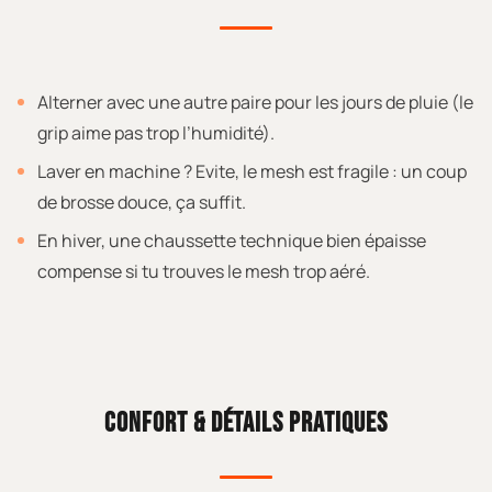
Alterner avec une autre paire pour les jours de pluie (le
grip aime pas trop l’humidité).
Laver en machine ? Evite, le mesh est fragile : un coup
de brosse douce, ça suffit.
En hiver, une chaussette technique bien épaisse
compense si tu trouves le mesh trop aéré.
CONFORT & DÉTAILS PRATIQUES