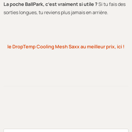
La poche BallPark, c’est vraiment si utile ?
Si tu fais des
sorties longues, tu reviens plus jamais en arrière.
le DropTemp Cooling Mesh Saxx au meilleur prix, ici !