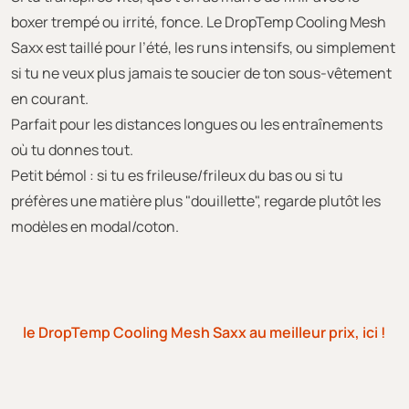
boxer trempé ou irrité, fonce. Le DropTemp Cooling Mesh
Saxx est taillé pour l’été, les runs intensifs, ou simplement
si tu ne veux plus jamais te soucier de ton sous-vêtement
en courant.
Parfait pour les distances longues ou les entraînements
où tu donnes tout.
Petit bémol : si tu es frileuse/frileux du bas ou si tu
préfères une matière plus "douillette", regarde plutôt les
modèles en modal/coton.
le DropTemp Cooling Mesh Saxx au meilleur prix, ici !