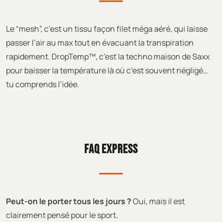
Le “mesh”, c’est un tissu façon filet méga aéré, qui laisse
passer l’air au max tout en évacuant la transpiration
rapidement. DropTemp™, c’est la techno maison de Saxx
pour baisser la température là où c’est souvent négligé…
tu comprends l’idée.
FAQ EXPRESS
Peut-on le porter tous les jours ?
Oui, mais il est
clairement pensé pour le sport.