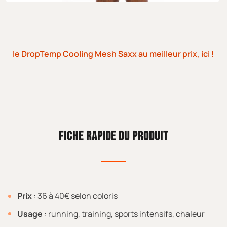
le DropTemp Cooling Mesh Saxx au meilleur prix, ici !
FICHE RAPIDE DU PRODUIT
Prix
: 36 à 40€ selon coloris
Usage
: running, training, sports intensifs, chaleur