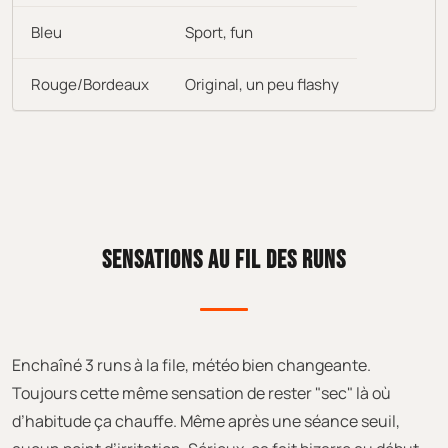
Bleu
Sport, fun
Rouge/Bordeaux
Original, un peu flashy
SENSATIONS AU FIL DES RUNS
Enchaîné 3 runs à la file, météo bien changeante.
Toujours cette même sensation de rester "sec" là où
d’habitude ça chauffe. Même après une séance seuil,