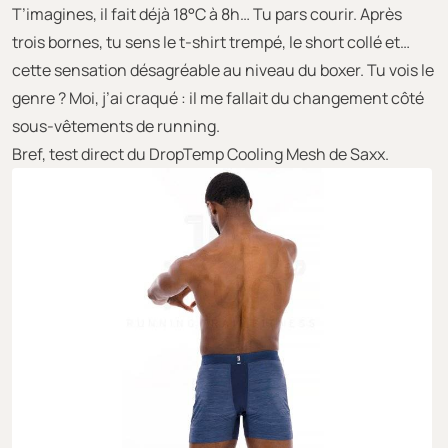
T’imagines, il fait déjà 18°C à 8h… Tu pars courir. Après
trois bornes, tu sens le t-shirt trempé, le short collé et…
cette sensation désagréable au niveau du boxer. Tu vois le
genre ? Moi, j’ai craqué : il me fallait du changement côté
sous-vêtements de running.
Bref, test direct du DropTemp Cooling Mesh de Saxx.