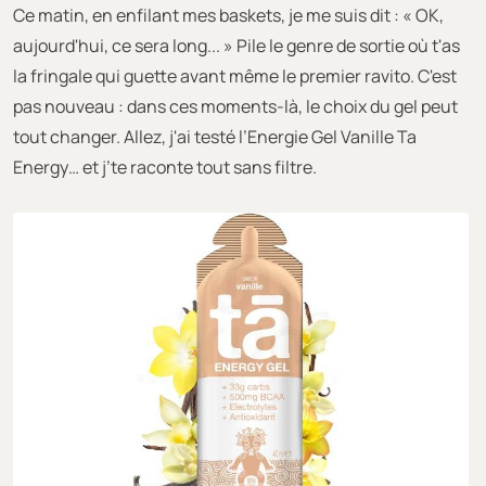
Ce matin, en enfilant mes baskets, je me suis dit : « OK,
aujourd'hui, ce sera long... » Pile le genre de sortie où t'as
la fringale qui guette avant même le premier ravito. C'est
pas nouveau : dans ces moments-là, le choix du gel peut
tout changer. Allez, j'ai testé l’Energie Gel Vanille Ta
Energy… et j’te raconte tout sans filtre.