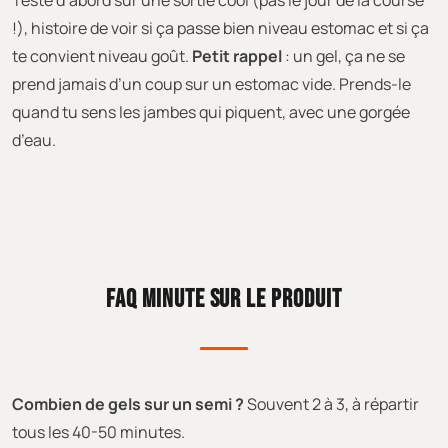
!), histoire de voir si ça passe bien niveau estomac et si ça
te convient niveau goût.
Petit rappel
: un gel, ça ne se
prend jamais d’un coup sur un estomac vide. Prends-le
quand tu sens les jambes qui piquent, avec une gorgée
d’eau.
FAQ MINUTE SUR LE PRODUIT
Combien de gels sur un semi ?
Souvent 2 à 3, à répartir
tous les 40-50 minutes.