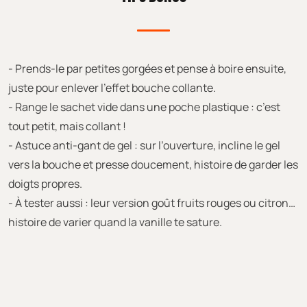
- Prends-le par petites gorgées et pense à boire ensuite,
juste pour enlever l’effet bouche collante.
- Range le sachet vide dans une poche plastique : c’est
tout petit, mais collant !
- Astuce anti-gant de gel : sur l’ouverture, incline le gel
vers la bouche et presse doucement, histoire de garder les
doigts propres.
- À tester aussi : leur version goût fruits rouges ou citron…
histoire de varier quand la vanille te sature.