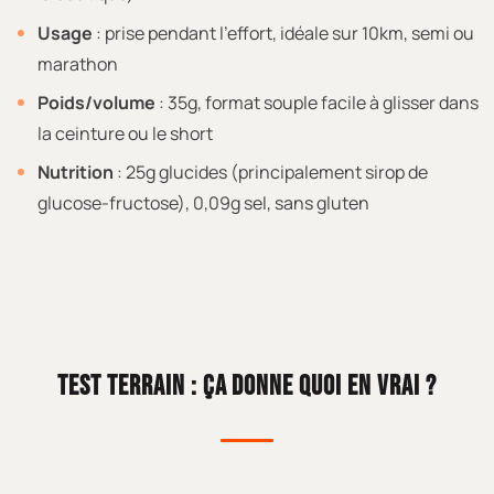
Usage
: prise pendant l’effort, idéale sur 10km, semi ou
marathon
Poids/volume
: 35g, format souple facile à glisser dans
la ceinture ou le short
Nutrition
: 25g glucides (principalement sirop de
glucose-fructose), 0,09g sel, sans gluten
TEST TERRAIN : ÇA DONNE QUOI EN VRAI ?