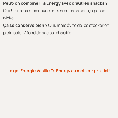
Peut-on combiner Ta Energy avec d’autres snacks ?
Oui ! Tu peux mixer avec barres ou bananes, ça passe
nickel.
Ça se conserve bien ?
Oui, mais évite de les stocker en
plein soleil / fond de sac surchauffé.
Le gel Energie Vanille Ta Energy au meilleur prix, ici !