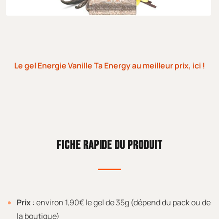
Le gel Energie Vanille Ta Energy au meilleur prix, ici !
FICHE RAPIDE DU PRODUIT
Prix
: environ 1,90€ le gel de 35g (dépend du pack ou de
la boutique)