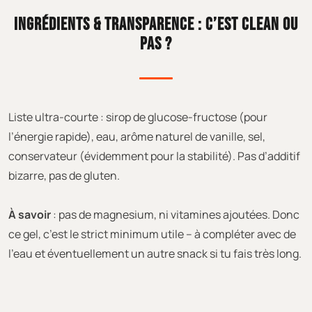
INGRÉDIENTS & TRANSPARENCE : C’EST CLEAN OU
PAS ?
Liste ultra-courte : sirop de glucose-fructose (pour
l’énergie rapide), eau, arôme naturel de vanille, sel,
conservateur (évidemment pour la stabilité). Pas d’additif
bizarre, pas de gluten.
À savoir
: pas de magnesium, ni vitamines ajoutées. Donc
ce gel, c’est le strict minimum utile – à compléter avec de
l’eau et éventuellement un autre snack si tu fais très long.