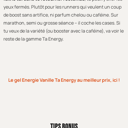
yeux fermés. Plutôt pour les runners qui veulent un coup
de boost sans artifice, ni parfum chelou ou caféine. Sur
marathon, semi ou grosse séance – il coche les cases. Si
tu veux de la variété (ou booster avec la caféine), va voir le
reste de la gamme Ta Energy.
Le gel Energie Vanille Ta Energy au meilleur prix, ici !
TIPS BONUS