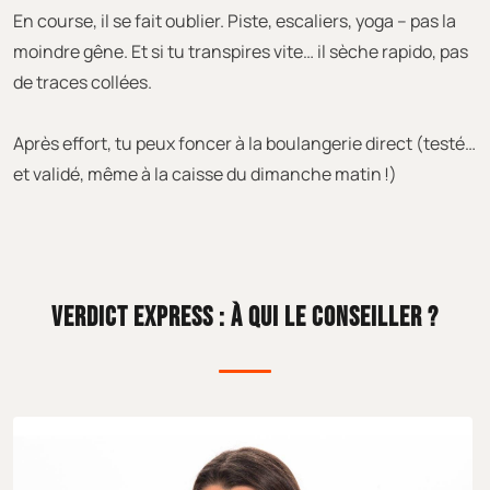
En course, il se fait oublier. Piste, escaliers, yoga – pas la
moindre gêne. Et si tu transpires vite… il sèche rapido, pas
de traces collées.
Après effort, tu peux foncer à la boulangerie direct (testé…
et validé, même à la caisse du dimanche matin !)
VERDICT EXPRESS : À QUI LE CONSEILLER ?