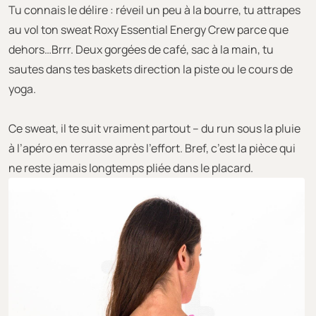
Tu connais le délire : réveil un peu à la bourre, tu attrapes
au vol ton sweat Roxy Essential Energy Crew parce que
dehors…Brrr. Deux gorgées de café, sac à la main, tu
sautes dans tes baskets direction la piste ou le cours de
yoga.
Ce sweat, il te suit vraiment partout – du run sous la pluie
à l’apéro en terrasse après l’effort. Bref, c’est la pièce qui
ne reste jamais longtemps pliée dans le placard.