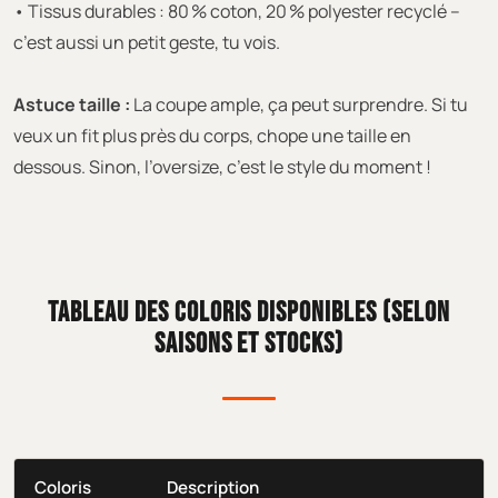
• Tissus durables : 80 % coton, 20 % polyester recyclé –
c’est aussi un petit geste, tu vois.
Astuce taille :
La coupe ample, ça peut surprendre. Si tu
veux un fit plus près du corps, chope une taille en
dessous. Sinon, l’oversize, c’est le style du moment !
TABLEAU DES COLORIS DISPONIBLES (SELON
SAISONS ET STOCKS)
Coloris
Description