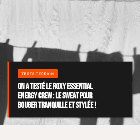
On a testé le Roxy Essential
Energy Crew : le sweat pour
bouger tranquille et stylée !