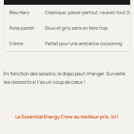
Bleu Navy
Classique, passe-partout, va avec tout (te
Rose pastel
Doux et girly sans en faire trop
Crème
Parfait pour une ambiance cocooning
En fonction des saisons, la dispo peut changer. Surveille
les réassorts si t’as un coup de cœur !
Le Essential Energy Crew au meilleur prix, ici !