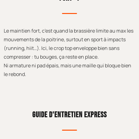
Le maintien fort, c'est quand la brassière limite au max les
mouvements de la poitrine, surtout en sport à impacts
(running, hiit…). Ici, le crop top enveloppe bien sans
compresser : tu bouges, ça reste en place.
Ni armature ni pad épais, mais une maille qui bloque bien
le rebond.
GUIDE D'ENTRETIEN EXPRESS