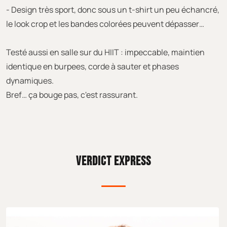
- Design très sport, donc sous un t-shirt un peu échancré,
le look crop et les bandes colorées peuvent dépasser…
Testé aussi en salle sur du HIIT : impeccable, maintien
identique en burpees, corde à sauter et phases
dynamiques.
Bref… ça bouge pas, c'est rassurant.
VERDICT EXPRESS