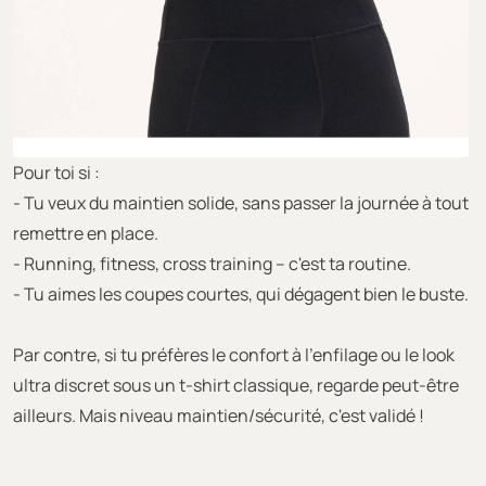
Pour toi si :
- Tu veux du maintien solide, sans passer la journée à tout
remettre en place.
- Running, fitness, cross training – c'est ta routine.
- Tu aimes les coupes courtes, qui dégagent bien le buste.
Par contre, si tu préfères le confort à l'enfilage ou le look
ultra discret sous un t-shirt classique, regarde peut-être
ailleurs. Mais niveau maintien/sécurité, c'est validé !