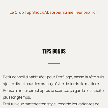
Le Crop Top Shock Absorber au meilleur prix, ici !
TIPS BONUS
Petit conseil d'habituée : pour l'enfilage, passe la tête puis
ajuste direct sous les bras, ça évite de tordre la matière.
Pense à rincer direct après ta séance, ça garde l'élasticité
plus longtemps.
Et si tu veux matcher ton style, regarde les variantes de