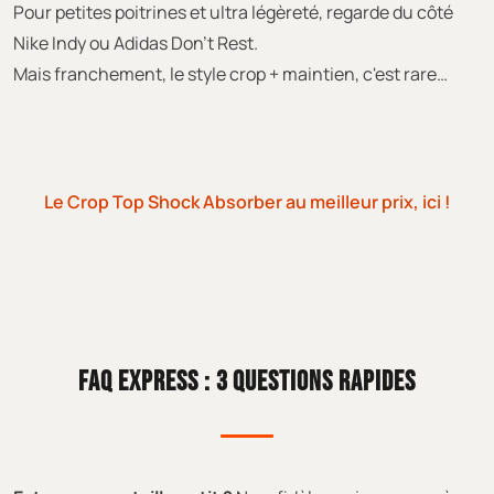
Pour petites poitrines et ultra légèreté, regarde du côté
Nike Indy ou Adidas Don't Rest.
Mais franchement, le style crop + maintien, c'est rare…
Le Crop Top Shock Absorber au meilleur prix, ici !
FAQ EXPRESS : 3 QUESTIONS RAPIDES