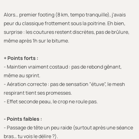
Alors… premier footing (8 km, tempo tranquille), j'avais
peur du classique frottement sous la poitrine. Eh bien,
surprise : les coutures restent discrètes, pas de brûlure,
même après 1h sur le bitume.
+ Points forts :
- Maintien vraiment costaud : pas de rebond gênant,
même au sprint.
- Aération correcte : pas de sensation "étuve", le mesh
respirant tient ses promesses.
- Effet seconde peau, le crop ne roule pas.
- Points faibles :
- Passage de tête un peu raide (surtout après une séance
bras… tu vois le délire ?).