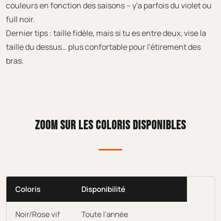
couleurs en fonction des saisons – y'a parfois du violet ou
full noir.
Dernier tips : taille fidèle, mais si tu es entre deux, vise la
taille du dessus… plus confortable pour l'étirement des
bras.
ZOOM SUR LES COLORIS DISPONIBLES
Coloris
Disponibilité
Noir/Rose vif
Toute l'année