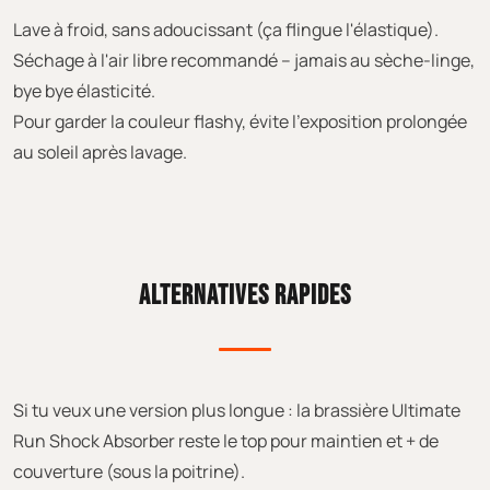
Lave à froid, sans adoucissant (ça flingue l'élastique).
Séchage à l'air libre recommandé – jamais au sèche-linge,
bye bye élasticité.
Pour garder la couleur flashy, évite l'exposition prolongée
au soleil après lavage.
ALTERNATIVES RAPIDES
Si tu veux une version plus longue : la brassière Ultimate
Run Shock Absorber reste le top pour maintien et + de
couverture (sous la poitrine).