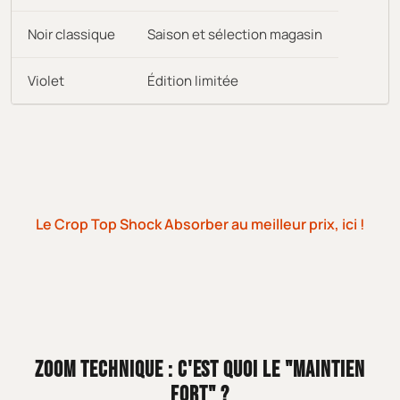
Noir classique
Saison et sélection magasin
Violet
Édition limitée
Le Crop Top Shock Absorber au meilleur prix, ici !
ZOOM TECHNIQUE : C'EST QUOI LE "MAINTIEN
FORT" ?