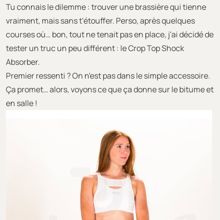
Tu connais le dilemme : trouver une brassière qui tienne
vraiment, mais sans t'étouffer. Perso, après quelques
courses où… bon, tout ne tenait pas en place, j'ai décidé de
tester un truc un peu différent : le Crop Top Shock
Absorber.
Premier ressenti ? On n'est pas dans le simple accessoire.
Ça promet… alors, voyons ce que ça donne sur le bitume et
en salle !